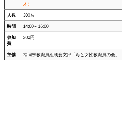
木）
人数
300名
時間
14:00～16:00
参加
300円
費
主催
福岡県教職員組朝倉支部「母と女性教職員の会」