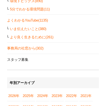
環境トピックス(890)
5分でわかる環境問題(11)
よくわかるYouTube(1135)
いま伝えたいこと(380)
より良く生きるために(261)
事務局の社窓から(302)
スタッフ募集
年別アーカイブ
2026年
2025年
2024年
2023年
2022年
2021年