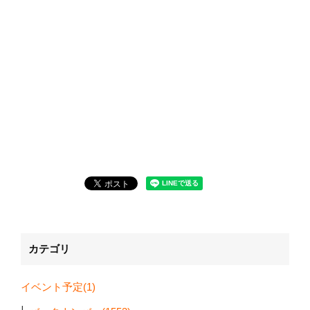
カテゴリ
イベント予定(1)