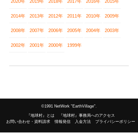
2020年
2019年
2018年
2017年
2016年
2015年
2014年
2013年
2012年
2011年
2010年
2009年
2008年
2007年
2006年
2005年
2004年
2003年
2002年
2001年
2000年
1999年
©1991 NetWork "EarthVillage".
『地球村』とは
『地球村』事務局へのアクセス
お問い合わせ・資料請求
情報発信
入金方法
プライバシーポリシー