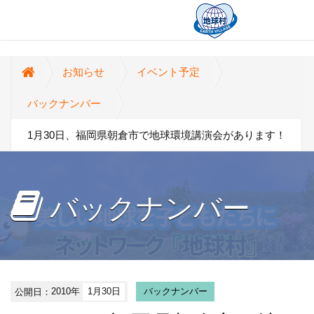
お知らせ
イベント予定
バックナンバー
1月30日、福岡県朝倉市で地球環境講演会があります！
バックナンバー
公開日：
2010年
1月30日
バックナンバー