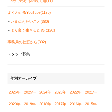
5分でわかる環境問題(11)
よくわかるYouTube(1135)
いま伝えたいこと(380)
より良く生きるために(261)
事務局の社窓から(302)
スタッフ募集
年別アーカイブ
2026年
2025年
2024年
2023年
2022年
2021年
2020年
2019年
2018年
2017年
2016年
2015年