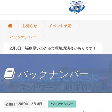
お知らせ
イベント予定
バックナンバー
2月8日、福島県いわき市で環境講演会があります！
バックナンバー
公開日：
2010年
2月 8日
バックナンバー