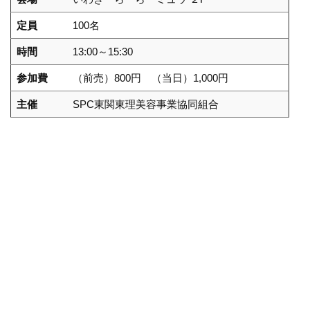
定員
100名
時間
13:00～15:30
参加費
（前売）800円 （当日）1,000円
主催
SPC東関東理美容事業協同組合