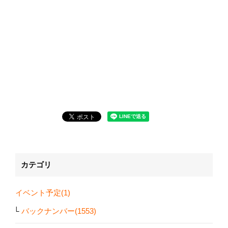
カテゴリ
イベント予定(1)
バックナンバー(1553)