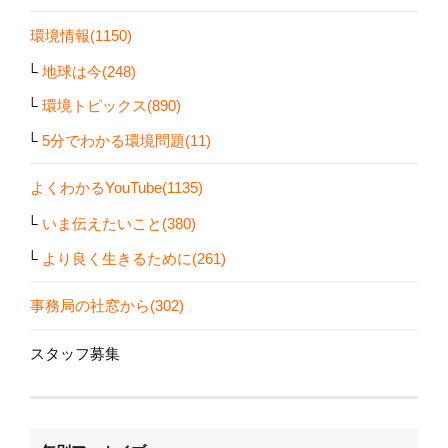
環境情報(1150)
地球は今(248)
環境トピックス(890)
5分でわかる環境問題(11)
よくわかるYouTube(1135)
いま伝えたいこと(380)
より良く生きるために(261)
事務局の社窓から(302)
スタッフ募集