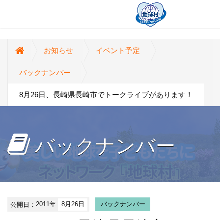
お知らせ
イベント予定
バックナンバー
8月26日、長崎県長崎市でトークライブがあります！
バックナンバー
公開日：
2011年
8月26日
バックナンバー