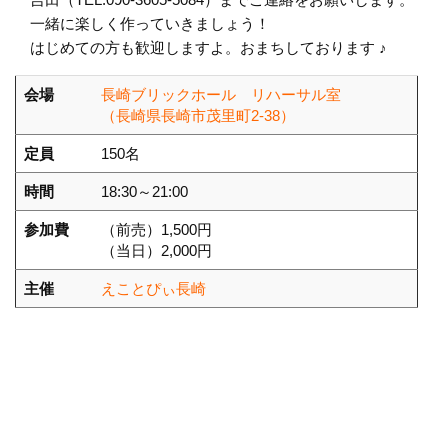
一緒に楽しく作っていきましょう！
はじめての方も歓迎しますよ。おまちしております ♪
会場
長崎ブリックホール リハーサル室
（長崎県長崎市茂里町2-38）
定員
150名
時間
18:30～21:00
参加費
（前売）1,500円
（当日）2,000円
主催
えことぴぃ長崎