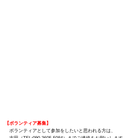
【ボランティア募集】
ボランティアとして参加をしたいと思われる方は、
吉田（TEL:090-3605-5084）までご連絡をお願いします。