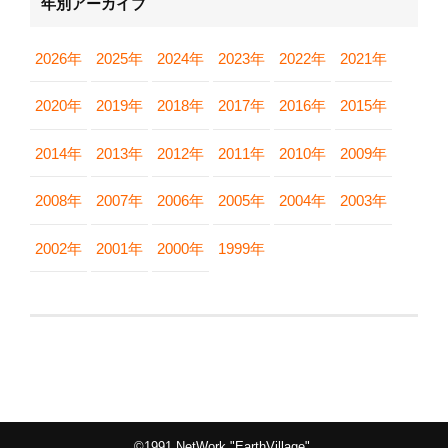
年別アーカイブ
2026年
2025年
2024年
2023年
2022年
2021年
2020年
2019年
2018年
2017年
2016年
2015年
2014年
2013年
2012年
2011年
2010年
2009年
2008年
2007年
2006年
2005年
2004年
2003年
2002年
2001年
2000年
1999年
©1991 NetWork "EarthVillage".