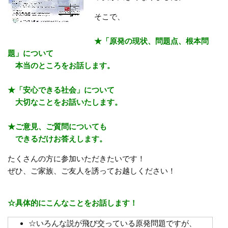
そこで、
★「原発の現状、問題点、根本問
題」について
本当のところをお話します。
★「安心できる社会」について
大切なことをお話いたします。
★ご意見、ご質問についても
できるだけお答えします。
たくさんの方に参加いただきたいです！
ぜひ、ご家族、ご友人を誘ってお越しください！
☆具体的にこんなことをお話します！
☆いろんな説が飛び交っている原発問題ですが、