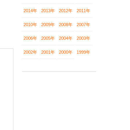
2014年
2013年
2012年
2011年
2010年
2009年
2008年
2007年
2006年
2005年
2004年
2003年
2002年
2001年
2000年
1999年