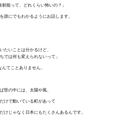
放射能って、どれくらい怖いの？」
を誰にでもわかるようにお話します。
いたいことは分かるけど、
ちでは何も変えられないって」
なんてことありません。
ば世の中には、太陽や風、
だけで動いている町があって
だけじゃなく日本にもたくさんあるんです。