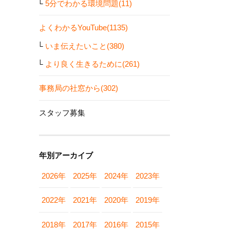
5分でわかる環境問題(11)
よくわかるYouTube(1135)
いま伝えたいこと(380)
より良く生きるために(261)
事務局の社窓から(302)
スタッフ募集
年別アーカイブ
2026年
2025年
2024年
2023年
2022年
2021年
2020年
2019年
2018年
2017年
2016年
2015年