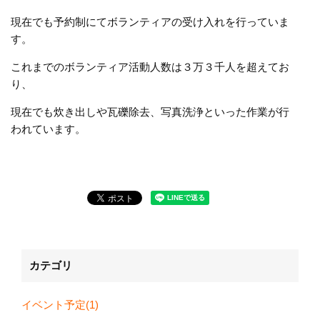
現在でも予約制にてボランティアの受け入れを行っていま
す。
これまでのボランティア活動人数は３万３千人を超えてお
り、
現在でも炊き出しや瓦礫除去、写真洗浄といった作業が行
われています。
カテゴリ
イベント予定(1)