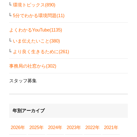
環境トピックス(890)
5分でわかる環境問題(11)
よくわかるYouTube(1135)
いま伝えたいこと(380)
より良く生きるために(261)
事務局の社窓から(302)
スタッフ募集
年別アーカイブ
2026年
2025年
2024年
2023年
2022年
2021年