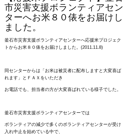
市災害支援ボランティアセン
ターへお米８０俵をお届けし
ました。
釜石市災害支援ボランティアセンターへ応援米プロジェク
トからお米８０俵をお届けしました。(2011.11.8)
同センターからは「お米は被災者に配布しますと大変喜ば
れます」とＦＡＸをいただき
お電話でも、担当者の方が大変喜ばれている様子でした。
釜石市災害支援ボランティアセンターでは
ボランティアの減少で多くのボランティアセンターが受け
入れ中止を始めている中で、