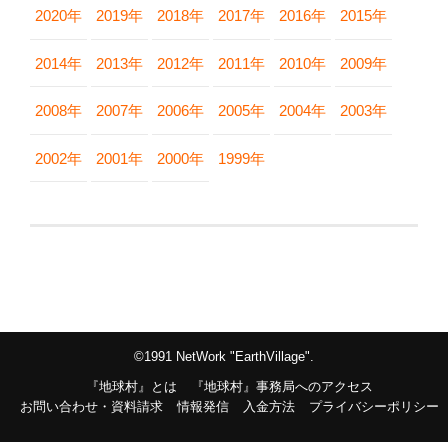
2020年
2019年
2018年
2017年
2016年
2015年
2014年
2013年
2012年
2011年
2010年
2009年
2008年
2007年
2006年
2005年
2004年
2003年
2002年
2001年
2000年
1999年
©1991 NetWork "EarthVillage".
『地球村』とは
『地球村』事務局へのアクセス
お問い合わせ・資料請求
情報発信
入金方法
プライバシーポリシー