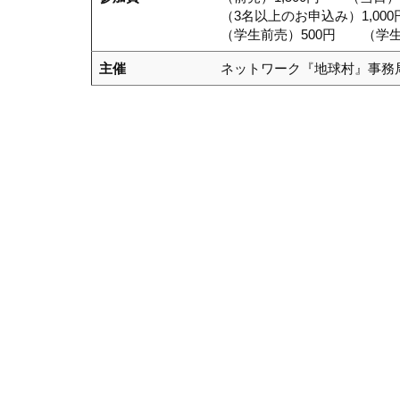
（3名以上のお申込み）1,000
（学生前売）500円 （学生当
主催
ネットワーク『地球村』事務