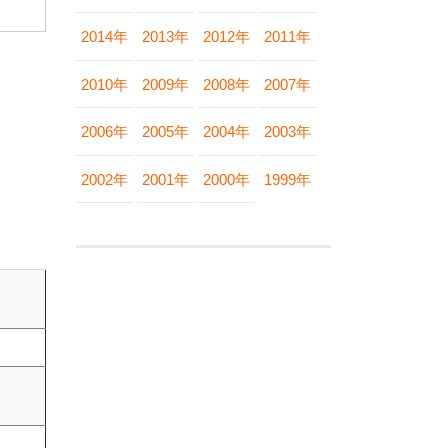
2014年
2013年
2012年
2011年
2010年
2009年
2008年
2007年
2006年
2005年
2004年
2003年
2002年
2001年
2000年
1999年