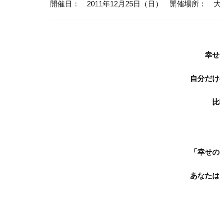
開催日： 2011年12月25日（日）
開催場所： 
幸せ
自分だけ
比
「幸せの
あなたは