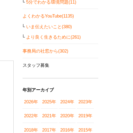
5分でわかる環境問題(11)
よくわかるYouTube(1135)
いま伝えたいこと(380)
より良く生きるために(261)
事務局の社窓から(302)
スタッフ募集
年別アーカイブ
2026年
2025年
2024年
2023年
2022年
2021年
2020年
2019年
2018年
2017年
2016年
2015年