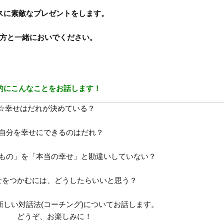
スに素敵なプレゼントをします。
方と一緒においでください。
的にこんなことをお話します！
☆幸せはだれが決めている？
自分を幸せにできるのはだれ？
もの」を「本当の幸せ」と勘違いしていない？
せをつかむには、どうしたらいいと思う？
新しい対話法(コーチング)についてお話します。
どうぞ、お楽しみに！