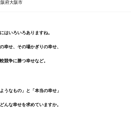
大阪府大阪市
にはいろいろありますね。
の幸せ、その場かぎりの幸せ、
較競争に勝つ幸せなど。
ようなもの」と「本当の幸せ」
どんな幸せを求めていますか。