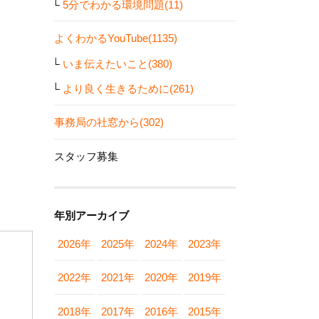
5分でわかる環境問題(11)
よくわかるYouTube(1135)
いま伝えたいこと(380)
より良く生きるために(261)
事務局の社窓から(302)
スタッフ募集
年別アーカイブ
2026年
2025年
2024年
2023年
2022年
2021年
2020年
2019年
2018年
2017年
2016年
2015年