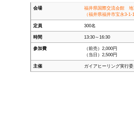
会場
福井県国際交流会館 地
（福井県福井市宝永3-1-
定員
300名
時間
13:30～16:30
参加費
（前売）2,000円
（当日）2,500円
主催
ガイアヒーリング実行委