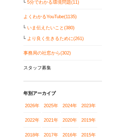
5分でわかる環境問題(11)
よくわかるYouTube(1135)
いま伝えたいこと(380)
より良く生きるために(261)
事務局の社窓から(302)
スタッフ募集
年別アーカイブ
2026年
2025年
2024年
2023年
2022年
2021年
2020年
2019年
2018年
2017年
2016年
2015年