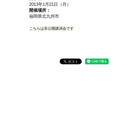
2013年1月21日（月）
開催場所：
福岡県北九州市
こちらは非公開講演会です