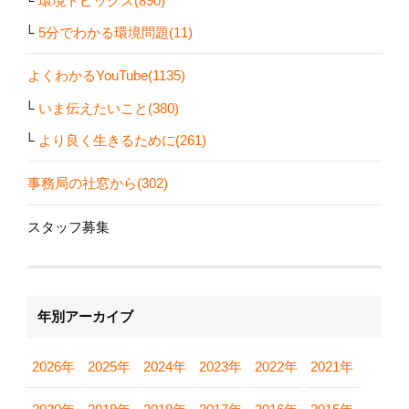
環境トピックス(890)
5分でわかる環境問題(11)
よくわかるYouTube(1135)
いま伝えたいこと(380)
より良く生きるために(261)
事務局の社窓から(302)
スタッフ募集
年別アーカイブ
2026年
2025年
2024年
2023年
2022年
2021年