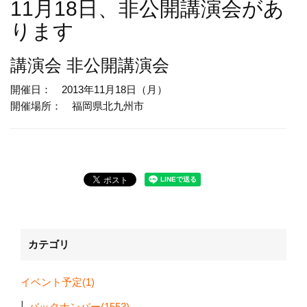
11月18日、非公開講演会があ
ります
講演会
非公開講演会
開催日： 2013年11月18日（月）
開催場所： 福岡県北九州市
カテゴリ
イベント予定(1)
バックナンバー(1553)