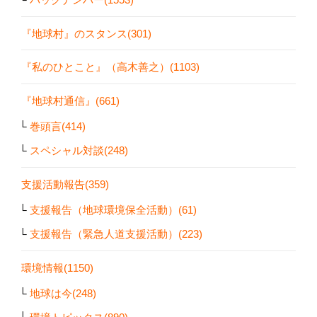
『地球村』のスタンス(301)
『私のひとこと』（高木善之）(1103)
『地球村通信』(661)
巻頭言(414)
スペシャル対談(248)
支援活動報告(359)
支援報告（地球環境保全活動）(61)
支援報告（緊急人道支援活動）(223)
環境情報(1150)
地球は今(248)