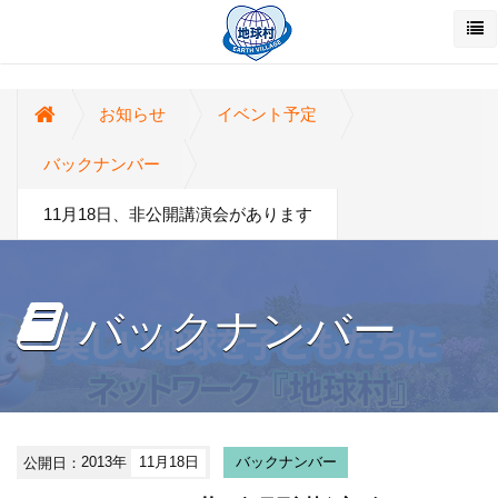
お知らせ
イベント予定
バックナンバー
11月18日、非公開講演会があります
バックナンバー
公開日：
2013年
11月18日
バックナンバー