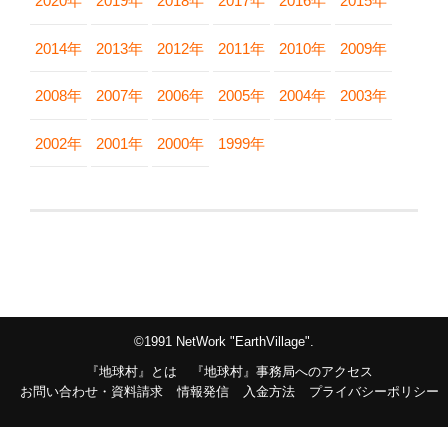
2020年
2019年
2018年
2017年
2016年
2015年
2014年
2013年
2012年
2011年
2010年
2009年
2008年
2007年
2006年
2005年
2004年
2003年
2002年
2001年
2000年
1999年
©1991 NetWork "EarthVillage".
『地球村』とは
『地球村』事務局へのアクセス
お問い合わせ・資料請求
情報発信
入金方法
プライバシーポリシー