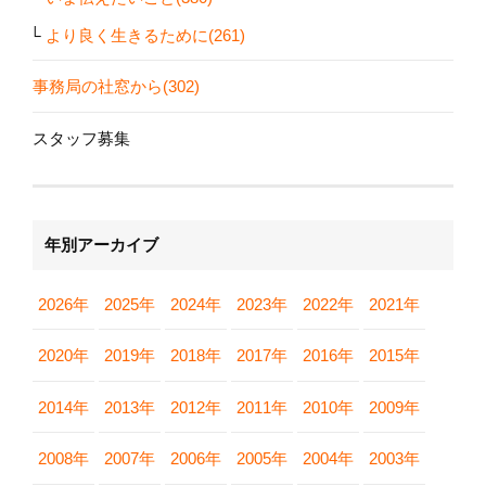
より良く生きるために(261)
事務局の社窓から(302)
スタッフ募集
年別アーカイブ
2026年
2025年
2024年
2023年
2022年
2021年
2020年
2019年
2018年
2017年
2016年
2015年
2014年
2013年
2012年
2011年
2010年
2009年
2008年
2007年
2006年
2005年
2004年
2003年