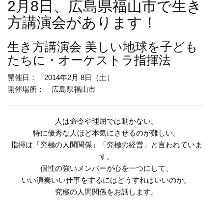
2月8日、広島県福山市で生き
方講演会があります！
生き方講演会
美しい地球を子ども
たちに・オーケストラ指揮法
開催日： 2014年2月 8日（土）
開催場所： 広島県福山市
人は命令や理屈では動かない。
特に優秀な人ほど本気にさせるのが難しい。
指揮は「究極の人間関係」「究極の経営」と言われていま
す。
個性の強いメンバーが心を一つにして、
いい演奏いい仕事をするにはどうすればいいのか。
究極の人間関係をお話します。