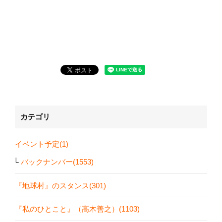
カテゴリ
イベント予定(1)
バックナンバー(1553)
『地球村』のスタンス(301)
『私のひとこと』（高木善之）(1103)