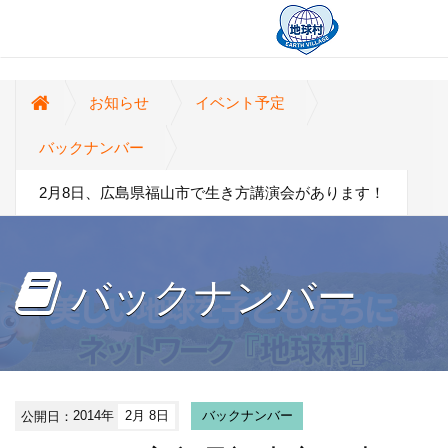
お知らせ
イベント予定
バックナンバー
2月8日、広島県福山市で生き方講演会があります！
バックナンバー
公開日：
2014年
2月 8日
バックナンバー