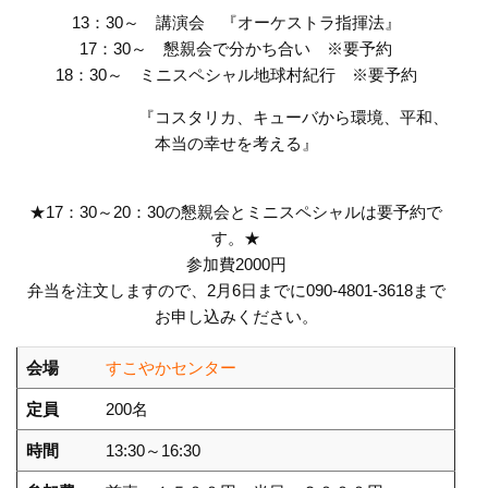
13：30～ 講演会 『オーケストラ指揮法』
17：30～ 懇親会で分かち合い ※要予約
18：30～ ミニスペシャル地球村紀行 ※要予約
『コスタリカ、キューバから環境、平和、
本当の幸せを考える』
★17：30～20：30の懇親会とミニスペシャルは要予約で
す。★
参加費2000円
弁当を注文しますので、2月6日までに090-4801-3618まで
お申し込みください。
会場
すこやかセンター
定員
200名
時間
13:30～16:30