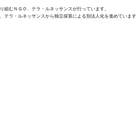
り組むＮＧＯ、テラ・ルネッサンスが行っています。
、テラ・ルネッサンスから独立採算による別法人化を進めていま