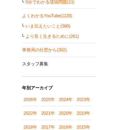
5分でわかる環境問題(11)
よくわかるYouTube(1135)
いま伝えたいこと(380)
より良く生きるために(261)
事務局の社窓から(302)
スタッフ募集
年別アーカイブ
2026年
2025年
2024年
2023年
2022年
2021年
2020年
2019年
2018年
2017年
2016年
2015年