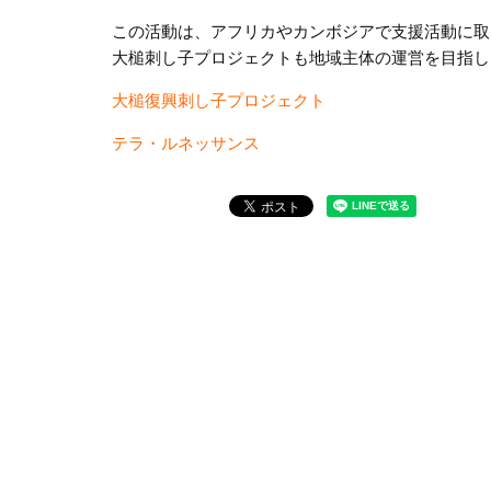
この活動は、アフリカやカンボジアで支援活動に取
大槌刺し子プロジェクトも地域主体の運営を目指し
大槌復興刺し子プロジェクト
テラ・ルネッサンス