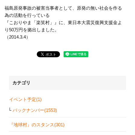
福島原発事故の被害当事者として、原発の無い社会を作る
為の活動を行っている
『こおりやま「楽笑村」』に、東日本大震災復興支援金よ
り50万円を拠出しました。
（2014.3.4）
カテゴリ
イベント予定(1)
バックナンバー(1553)
『地球村』のスタンス(301)