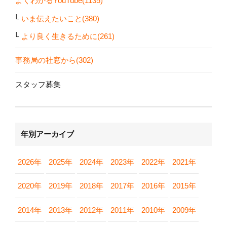
よくわかるYouTube(1135)
いま伝えたいこと(380)
より良く生きるために(261)
事務局の社窓から(302)
スタッフ募集
年別アーカイブ
2026年
2025年
2024年
2023年
2022年
2021年
2020年
2019年
2018年
2017年
2016年
2015年
2014年
2013年
2012年
2011年
2010年
2009年