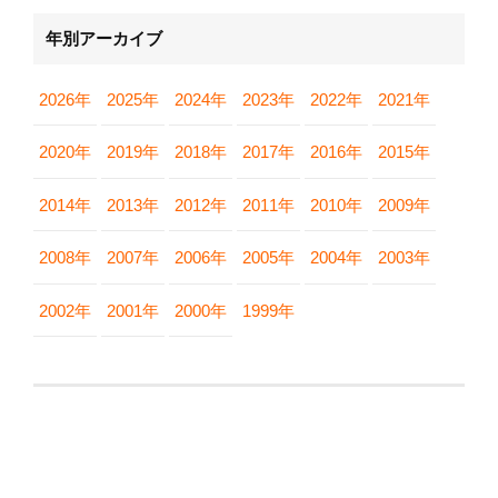
年別アーカイブ
2026年
2025年
2024年
2023年
2022年
2021年
2020年
2019年
2018年
2017年
2016年
2015年
2014年
2013年
2012年
2011年
2010年
2009年
2008年
2007年
2006年
2005年
2004年
2003年
2002年
2001年
2000年
1999年