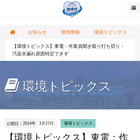
お知らせ
環境情報
環境トピックス
【環境トピックス】東電：作業員聞き取り打ち切り・
汚染水漏れ原因特定できず
環境トピックス
公開日：
2014年
3月27日
環境トピックス
【環境トピックス】東電：作