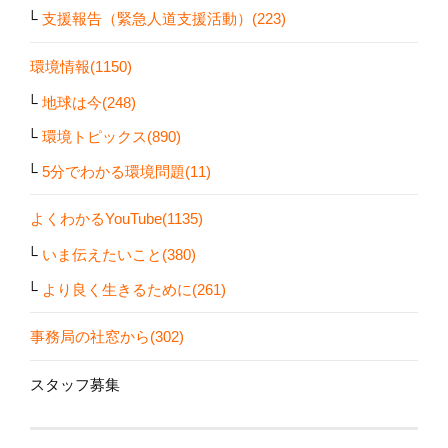
支援報告（緊急人道支援活動）(223)
環境情報(1150)
地球は今(248)
環境トピックス(890)
5分でわかる環境問題(11)
よくわかるYouTube(1135)
いま伝えたいこと(380)
より良く生きるために(261)
事務局の社窓から(302)
スタッフ募集