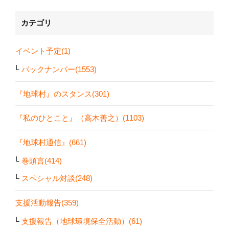
カテゴリ
イベント予定(1)
バックナンバー(1553)
『地球村』のスタンス(301)
『私のひとこと』（高木善之）(1103)
『地球村通信』(661)
巻頭言(414)
スペシャル対談(248)
支援活動報告(359)
支援報告（地球環境保全活動）(61)