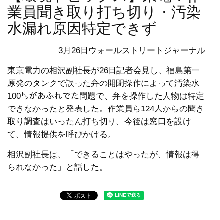
業員聞き取り打ち切り・汚染
水漏れ原因特定できず
3月26日ウォールストリートジャーナル
東京電力の相沢副社長が26日記者会見し、福島第一
原発のタンクで誤った弁の開閉操作によって汚染水
100㌧があふれでた問題で、弁を操作した人物は特定
できなかったと発表した。作業員ら124人からの聞き
取り調査はいったん打ち切り、今後は窓口を設け
て、情報提供を呼びかける。
相沢副社長は、「できることはやったが、情報は得
られなかった」と話した。