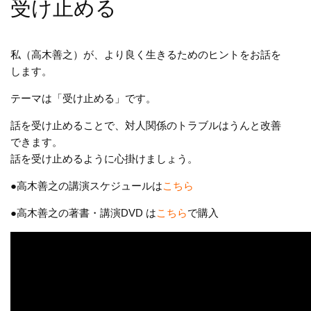
受け止める
私（高木善之）が、より良く生きるためのヒントをお話を
します。
テーマは「受け止める」です。
話を受け止めることで、対人関係のトラブルはうんと改善
できます。
話を受け止めるように心掛けましょう。
●高木善之の講演スケジュールは
こちら
●高木善之の著書・講演DVD は
こちら
で購入