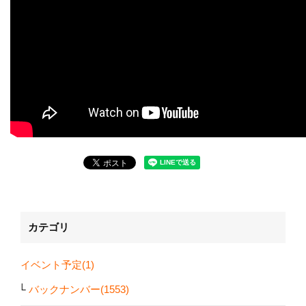
カテゴリ
イベント予定(1)
バックナンバー(1553)