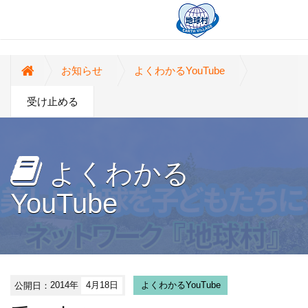
お知らせ
よくわかるYouTube
受け止める
よくわかる
YouTube
公開日：
2014年
4月18日
よくわかるYouTube