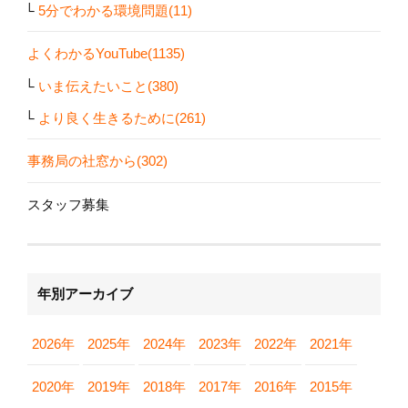
5分でわかる環境問題(11)
よくわかるYouTube(1135)
いま伝えたいこと(380)
より良く生きるために(261)
事務局の社窓から(302)
スタッフ募集
年別アーカイブ
2026年
2025年
2024年
2023年
2022年
2021年
2020年
2019年
2018年
2017年
2016年
2015年