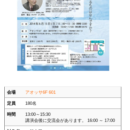
会場
アオッサ6F 601
定員
180名
時間
13:00～15:30
講演会後に交流会があります。 16:00 ～ 17:00