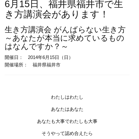
6月15日、福井県福井市で生
き方講演会があります！
生き方講演会
がんばらない生き方
～あなたが本当に求めているもの
はなんですか？～
開催日： 2014年6月15日（日）
開催場所： 福井県福井市
わたしはわたし
あなたはあなた
あなたも大事でわたしも大事
そうやって認め合えたら