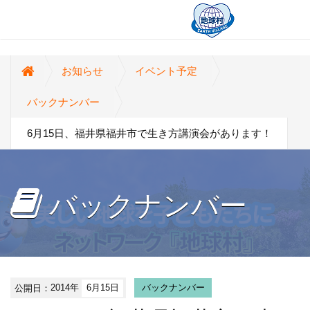
お知らせ
イベント予定
バックナンバー
6月15日、福井県福井市で生き方講演会があります！
バックナンバー
公開日：
2014年
6月15日
バックナンバー