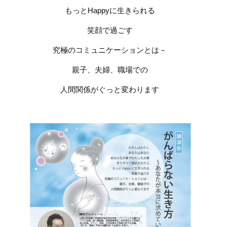
もっとHappyに生きられる
笑顔で過ごす
究極のコミュニケーションとは－
親子、夫婦、職場での
人間関係がぐっと変わります