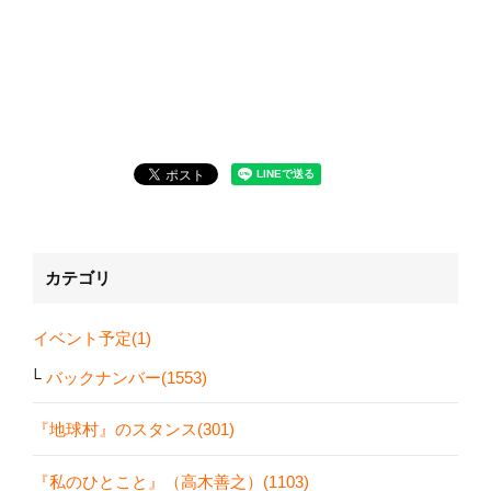
カテゴリ
イベント予定(1)
バックナンバー(1553)
『地球村』のスタンス(301)
『私のひとこと』（高木善之）(1103)