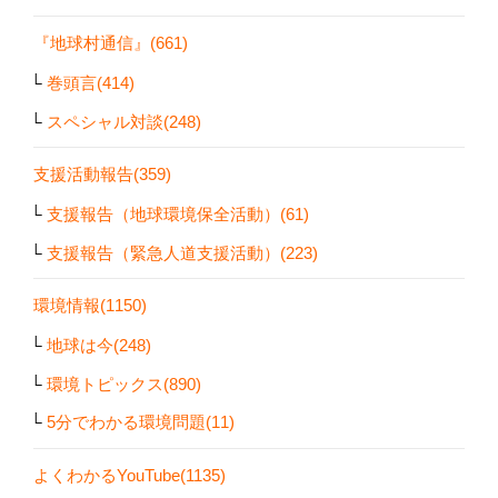
『地球村通信』(661)
巻頭言(414)
スペシャル対談(248)
支援活動報告(359)
支援報告（地球環境保全活動）(61)
支援報告（緊急人道支援活動）(223)
環境情報(1150)
地球は今(248)
環境トピックス(890)
5分でわかる環境問題(11)
よくわかるYouTube(1135)