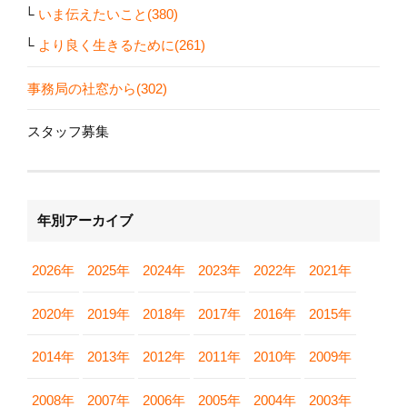
いま伝えたいこと(380)
より良く生きるために(261)
事務局の社窓から(302)
スタッフ募集
年別アーカイブ
2026年
2025年
2024年
2023年
2022年
2021年
2020年
2019年
2018年
2017年
2016年
2015年
2014年
2013年
2012年
2011年
2010年
2009年
2008年
2007年
2006年
2005年
2004年
2003年