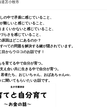
海道苫小牧市
しの中で矛盾に感じていること、
が難しいと感じていること、
うまくいかないと感じていること、
づらさを感じていること、
の原因はどこにあるのか？
すべての問題を解決する鍵が隠されています。
に目からウロコのお話です！
もを育てる中で自分が育つ。
支え合い共に生きる中で自分が育つ。
若者たち、おじいちゃん、おばあちゃんetc.
々に聞いてもらいたいお話です。