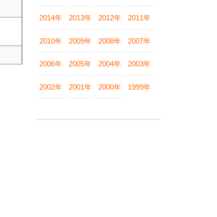
2014年
2013年
2012年
2011年
2010年
2009年
2008年
2007年
2006年
2005年
2004年
2003年
2002年
2001年
2000年
1999年