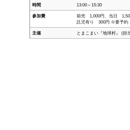
時間
13:00～15:30
参加費
前売 1,000円、当日 1,5
託児有り 300円 ※要予約
主催
とまこまい『地球村』 (担