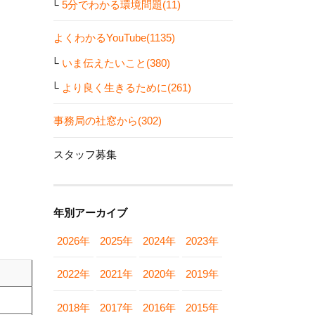
5分でわかる環境問題(11)
よくわかるYouTube(1135)
いま伝えたいこと(380)
より良く生きるために(261)
事務局の社窓から(302)
スタッフ募集
年別アーカイブ
2026年
2025年
2024年
2023年
2022年
2021年
2020年
2019年
2018年
2017年
2016年
2015年