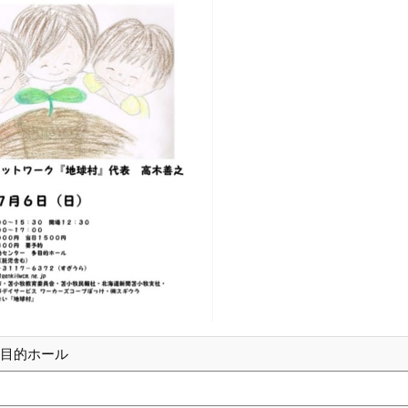
多目的ホール