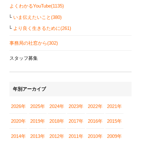
よくわかるYouTube(1135)
いま伝えたいこと(380)
より良く生きるために(261)
事務局の社窓から(302)
スタッフ募集
年別アーカイブ
2026年
2025年
2024年
2023年
2022年
2021年
2020年
2019年
2018年
2017年
2016年
2015年
2014年
2013年
2012年
2011年
2010年
2009年