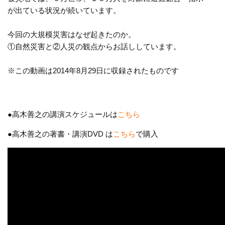
が出ている状況が続いています。
今回の大規模災害はなぜ起きたのか。
①自然災害と②人災の観点からお話ししています。
※この動画は2014年8月29日に収録されたものです
●高木善之の講演スケジュールは
こちら
●高木善之の著書・講演DVD は
こちら
で購入