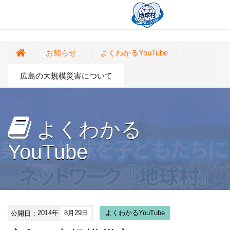
お知らせ
よくわかるYouTube
広島の大規模災害について
よくわかる
YouTube
公開日：
2014年
8月29日
よくわかるYouTube