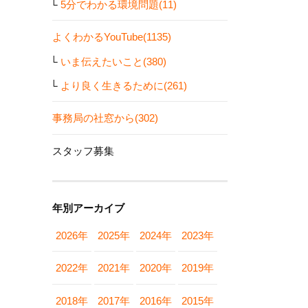
5分でわかる環境問題(11)
よくわかるYouTube(1135)
いま伝えたいこと(380)
より良く生きるために(261)
事務局の社窓から(302)
スタッフ募集
年別アーカイブ
2026年
2025年
2024年
2023年
2022年
2021年
2020年
2019年
2018年
2017年
2016年
2015年