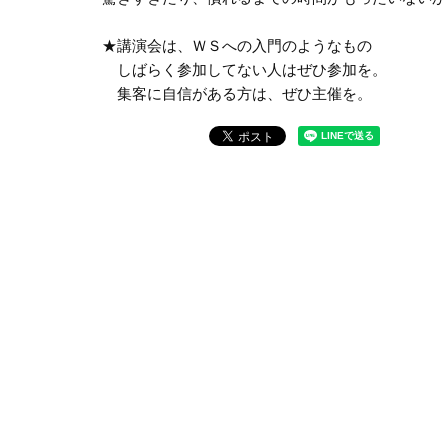
★講演会は、ＷＳへの入門のようなもの
しばらく参加してない人はぜひ参加を。
集客に自信がある方は、ぜひ主催を。