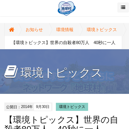
お知らせ
環境情報
環境トピックス
【環境トピックス】世界の自殺者80万人 40秒に一人
環境トピックス
公開日：
2014年
9月30日
環境トピックス
【環境トピックス】世界の自