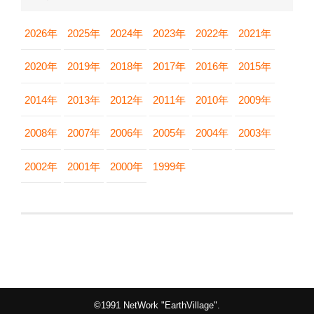
2026年
2025年
2024年
2023年
2022年
2021年
2020年
2019年
2018年
2017年
2016年
2015年
2014年
2013年
2012年
2011年
2010年
2009年
2008年
2007年
2006年
2005年
2004年
2003年
2002年
2001年
2000年
1999年
©1991 NetWork "EarthVillage".