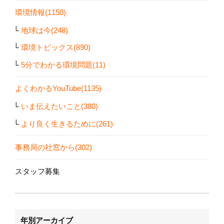
環境情報(1150)
地球は今(248)
環境トピックス(890)
5分でわかる環境問題(11)
よくわかるYouTube(1135)
いま伝えたいこと(380)
より良く生きるために(261)
事務局の社窓から(302)
スタッフ募集
年別アーカイブ