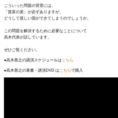
こういった問題の背景には、
「貧富の差」が必ずありますが、
どうして貧しい国ができてしまうのでしょうか。
この問題を解決するために必要なことについて
高木代表が話しています。
ぜひご覧ください。
●高木善之の講演スケジュールは
こちら
●高木善之の著書・講演DVD は
こちら
で購入