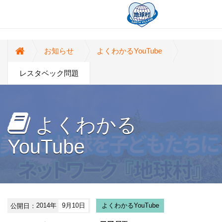
お知らせ
よくわかるYouTube
レスタベック問題
よくわかる
YouTube
公開日：
2014年
9月10日
よくわかるYouTube