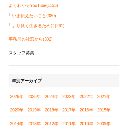
よくわかるYouTube(1135)
いま伝えたいこと(380)
より良く生きるために(261)
事務局の社窓から(302)
スタッフ募集
年別アーカイブ
2026年
2025年
2024年
2023年
2022年
2021年
2020年
2019年
2018年
2017年
2016年
2015年
2014年
2013年
2012年
2011年
2010年
2009年