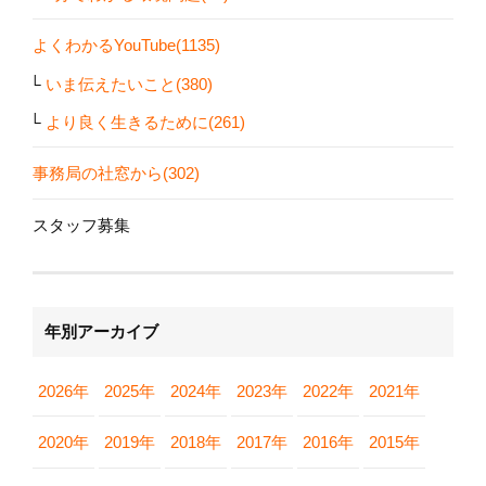
よくわかるYouTube(1135)
いま伝えたいこと(380)
より良く生きるために(261)
事務局の社窓から(302)
スタッフ募集
年別アーカイブ
2026年
2025年
2024年
2023年
2022年
2021年
2020年
2019年
2018年
2017年
2016年
2015年