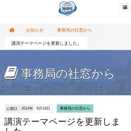
お知らせ
事務局の社窓から
講演テーマページを更新しました。
事務局の社窓から
公開日：
2014年
9月19日
事務局の社窓から
講演テーマページを更新しま