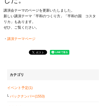
した。
講演会テーマのページを更新いたしました。
新しい講演テーマ「平和のつくり方」「平和の国 コスタ
リカ」もあります。
ぜひ、ご覧ください。
・
講演テーマページ
カテゴリ
イベント予定(1)
バックナンバー(1553)