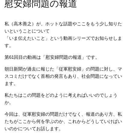
慰安婦問題の報道
私（高木善之）が、ホットな話題やここをもう少し知りた
いということについて
「いま伝えたいこと」という動画シリーズでお知らせしま
す。
第61回目の動画は「慰安婦問題の報道」です。
朝日新聞が過去に報じた「従軍慰安婦」の問題に対し、マ
スコミだけでなく首相の発言もあり、社会問題になってい
ます。
私たちはこの問題をどのように考えればいいのでしょう
か。
今回は、従軍慰安婦の問題だけでなく、報道のあり方、私
たちがここから何を学ぶのか、これからどうしていけばい
いのかについてお話します。