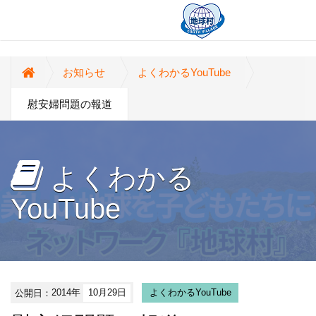
お知らせ
よくわかるYouTube
慰安婦問題の報道
よくわかる
YouTube
公開日：
2014年
10月29日
よくわかるYouTube