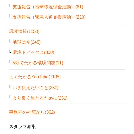
支援報告（地球環境保全活動）(61)
支援報告（緊急人道支援活動）(223)
環境情報(1150)
地球は今(248)
環境トピックス(890)
5分でわかる環境問題(11)
よくわかるYouTube(1135)
いま伝えたいこと(380)
より良く生きるために(261)
事務局の社窓から(302)
スタッフ募集