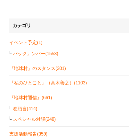
カテゴリ
イベント予定(1)
バックナンバー(1553)
『地球村』のスタンス(301)
『私のひとこと』（高木善之）(1103)
『地球村通信』(661)
巻頭言(414)
スペシャル対談(248)
支援活動報告(359)