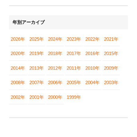
年別アーカイブ
2026年
2025年
2024年
2023年
2022年
2021年
2020年
2019年
2018年
2017年
2016年
2015年
2014年
2013年
2012年
2011年
2010年
2009年
2008年
2007年
2006年
2005年
2004年
2003年
2002年
2001年
2000年
1999年