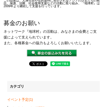
この団体は、人身売買や性的虐待に脅かされるアジアの少女たちの救
出、保護、治療、社会復帰支援などの活動に取り組み、『地球村』は
2009年より継続して支援を行っています。
募金のお願い
ネットワーク『地球村』の活動は、みなさまの会費とご支
援によって支えられています。
また、各種募金への協力もよろしくお願いいたします。
カテゴリ
イベント予定(1)