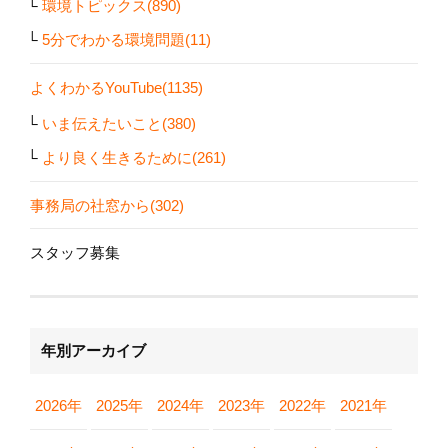
環境トピックス(890)
5分でわかる環境問題(11)
よくわかるYouTube(1135)
いま伝えたいこと(380)
より良く生きるために(261)
事務局の社窓から(302)
スタッフ募集
年別アーカイブ
2026年
2025年
2024年
2023年
2022年
2021年