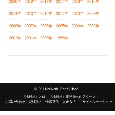
2020年
2019年
2018年
2017年
2016年
2015年
2014年
2013年
2012年
2011年
2010年
2009年
2008年
2007年
2006年
2005年
2004年
2003年
2002年
2001年
2000年
1999年
©1991 NetWork "EarthVillage".
『地球村』とは
『地球村』事務局へのアクセス
お問い合わせ・資料請求
情報発信
入金方法
プライバシーポリシー