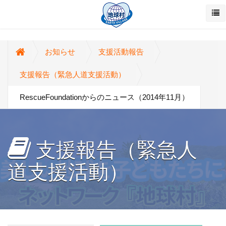
お知らせ
支援活動報告
支援報告（緊急人道支援活動）
RescueFoundationからのニュース（2014年11月）
支援報告（緊急人
道支援活動）