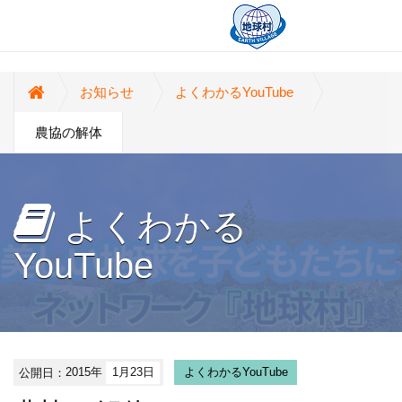
お知らせ
よくわかるYouTube
農協の解体
よくわかる
YouTube
公開日：
2015年
1月23日
よくわかるYouTube