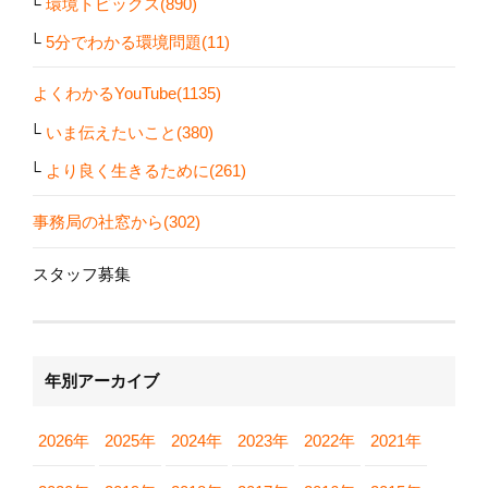
環境トピックス(890)
5分でわかる環境問題(11)
よくわかるYouTube(1135)
いま伝えたいこと(380)
より良く生きるために(261)
事務局の社窓から(302)
スタッフ募集
年別アーカイブ
2026年
2025年
2024年
2023年
2022年
2021年