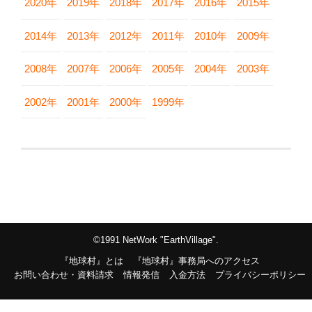
2020年
2019年
2018年
2017年
2016年
2015年
2014年
2013年
2012年
2011年
2010年
2009年
2008年
2007年
2006年
2005年
2004年
2003年
2002年
2001年
2000年
1999年
©1991 NetWork "EarthVillage".
『地球村』とは
『地球村』事務局へのアクセス
お問い合わせ・資料請求
情報発信
入金方法
プライバシーポリシー