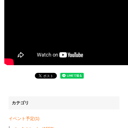
カテゴリ
イベント予定(1)