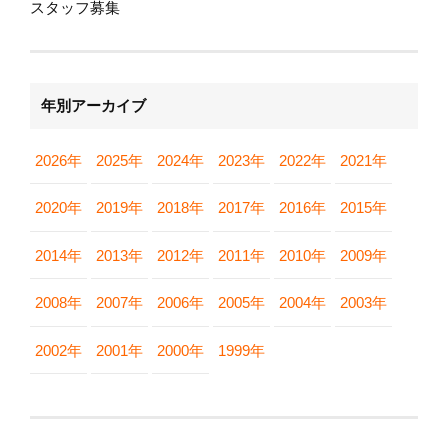
スタッフ募集
年別アーカイブ
2026年
2025年
2024年
2023年
2022年
2021年
2020年
2019年
2018年
2017年
2016年
2015年
2014年
2013年
2012年
2011年
2010年
2009年
2008年
2007年
2006年
2005年
2004年
2003年
2002年
2001年
2000年
1999年