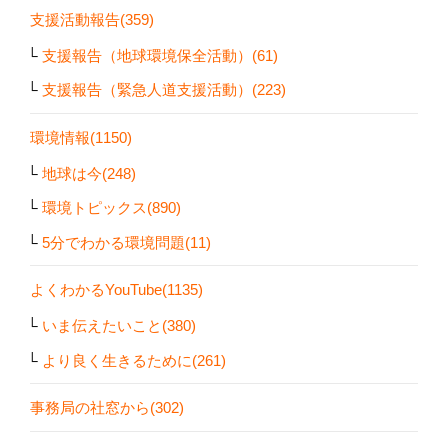
支援活動報告(359)
支援報告（地球環境保全活動）(61)
支援報告（緊急人道支援活動）(223)
環境情報(1150)
地球は今(248)
環境トピックス(890)
5分でわかる環境問題(11)
よくわかるYouTube(1135)
いま伝えたいこと(380)
より良く生きるために(261)
事務局の社窓から(302)