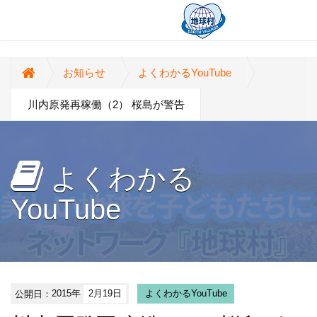
お知らせ
よくわかるYouTube
川内原発再稼働（2） 桜島が警告
よくわかる
YouTube
公開日：
2015年
2月19日
よくわかるYouTube