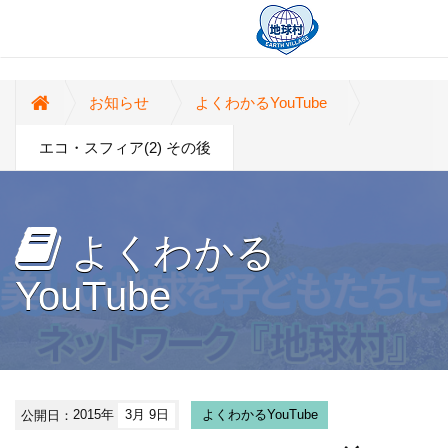
お知らせ
よくわかるYouTube
エコ・スフィア(2) その後
よくわかる
YouTube
公開日：
2015年
3月 9日
よくわかるYouTube