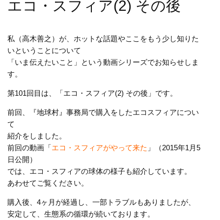
エコ・スフィア(2) その後
私（高木善之）が、ホットな話題やここをもう少し知りた
いということについて
「いま伝えたいこと」という動画シリーズでお知らせしま
す。
第101回目は、「エコ・スフィア(2) その後」です。
前回、『地球村』事務局で購入をしたエコスフィアについ
て
紹介をしました。
前回の動画「
エコ・スフィアがやって来た
」（2015年1月5
日公開）
では、エコ・スフィアの球体の様子も紹介しています。
あわせてご覧ください。
購入後、4ヶ月が経過し、一部トラブルもありましたが、
安定して、生態系の循環が続いております。