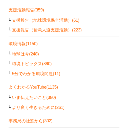
支援活動報告(359)
支援報告（地球環境保全活動）(61)
支援報告（緊急人道支援活動）(223)
環境情報(1150)
地球は今(248)
環境トピックス(890)
5分でわかる環境問題(11)
よくわかるYouTube(1135)
いま伝えたいこと(380)
より良く生きるために(261)
事務局の社窓から(302)