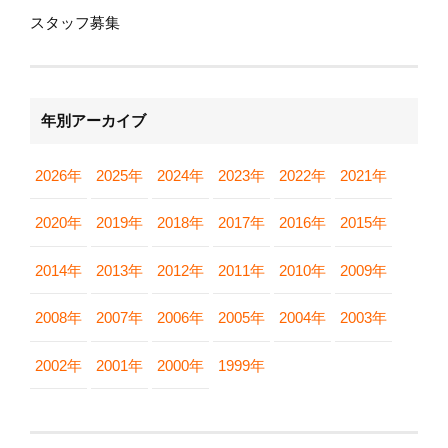
スタッフ募集
年別アーカイブ
2026年
2025年
2024年
2023年
2022年
2021年
2020年
2019年
2018年
2017年
2016年
2015年
2014年
2013年
2012年
2011年
2010年
2009年
2008年
2007年
2006年
2005年
2004年
2003年
2002年
2001年
2000年
1999年