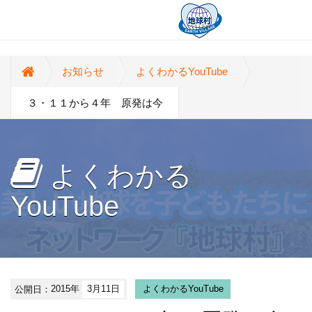
お知らせ
よくわかるYouTube
３・１１から４年 原発は今
よくわかる
YouTube
公開日：
2015年
3月11日
よくわかるYouTube