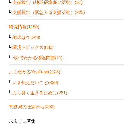
支援報告（地球環境保全活動）(61)
支援報告（緊急人道支援活動）(223)
環境情報(1150)
地球は今(248)
環境トピックス(890)
5分でわかる環境問題(11)
よくわかるYouTube(1135)
いま伝えたいこと(380)
より良く生きるために(261)
事務局の社窓から(302)
スタッフ募集