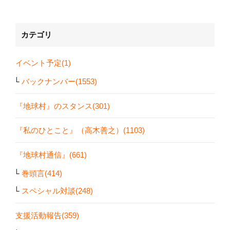
カテゴリ
イベント予定(1)
バックナンバー(1553)
『地球村』のスタンス(301)
『私のひとこと』（高木善之）(1103)
『地球村通信』(661)
巻頭言(414)
スペシャル対談(248)
支援活動報告(359)