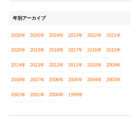
年別アーカイブ
2026年
2025年
2024年
2023年
2022年
2021年
2020年
2019年
2018年
2017年
2016年
2015年
2014年
2013年
2012年
2011年
2010年
2009年
2008年
2007年
2006年
2005年
2004年
2003年
2002年
2001年
2000年
1999年