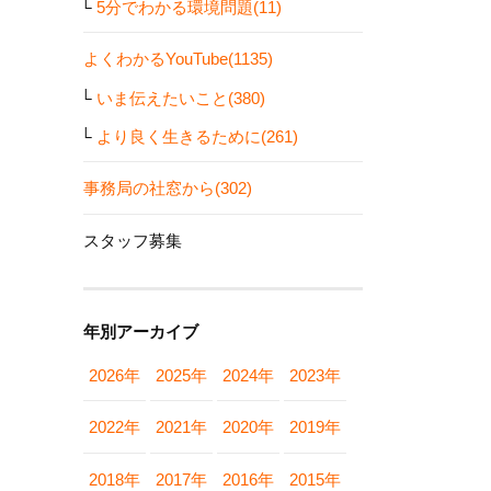
5分でわかる環境問題(11)
よくわかるYouTube(1135)
いま伝えたいこと(380)
より良く生きるために(261)
事務局の社窓から(302)
スタッフ募集
年別アーカイブ
2026年
2025年
2024年
2023年
2022年
2021年
2020年
2019年
2018年
2017年
2016年
2015年