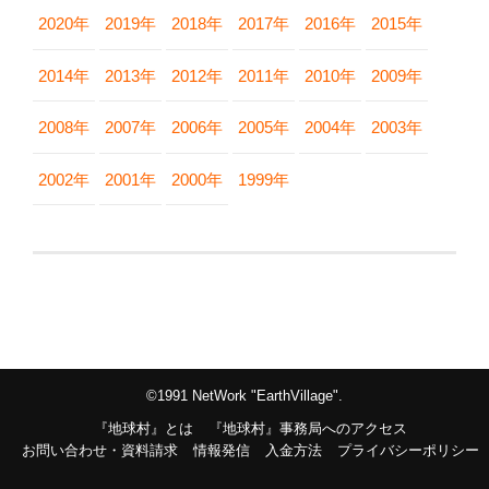
2020年
2019年
2018年
2017年
2016年
2015年
2014年
2013年
2012年
2011年
2010年
2009年
2008年
2007年
2006年
2005年
2004年
2003年
2002年
2001年
2000年
1999年
©1991 NetWork "EarthVillage".
『地球村』とは
『地球村』事務局へのアクセス
お問い合わせ・資料請求
情報発信
入金方法
プライバシーポリシー