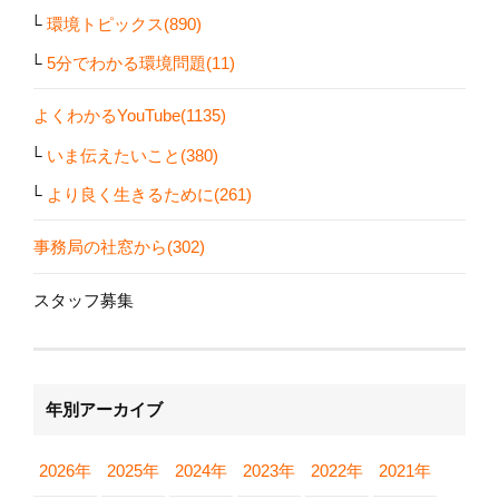
環境トピックス(890)
5分でわかる環境問題(11)
よくわかるYouTube(1135)
いま伝えたいこと(380)
より良く生きるために(261)
事務局の社窓から(302)
スタッフ募集
年別アーカイブ
2026年
2025年
2024年
2023年
2022年
2021年