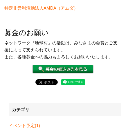
特定非営利活動法人AMDA（アムダ）
募金のお願い
ネットワーク『地球村』の活動は、みなさまの会費とご支
援によって支えられています。
また、各種募金への協力もよろしくお願いいたします。
カテゴリ
イベント予定(1)