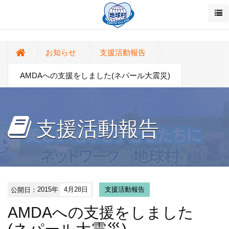
お知らせ
支援活動報告
AMDAへの支援をしました(ネパール大震災)
支援活動報告
公開日：
2015年
4月28日
支援活動報告
AMDAへの支援をしました