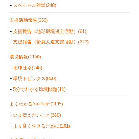
スペシャル対談(248)
支援活動報告(359)
支援報告（地球環境保全活動）(61)
支援報告（緊急人道支援活動）(223)
環境情報(1150)
地球は今(248)
環境トピックス(890)
5分でわかる環境問題(11)
よくわかるYouTube(1135)
いま伝えたいこと(380)
より良く生きるために(261)