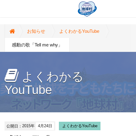
お知らせ
よくわかるYouTube
感動の歌「Tell me why」
よくわかる
YouTube
公開日：
2015年
4月24日
よくわかるYouTube