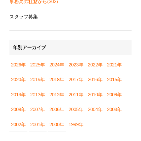
事務局の社窓から(302)
スタッフ募集
年別アーカイブ
2026年
2025年
2024年
2023年
2022年
2021年
2020年
2019年
2018年
2017年
2016年
2015年
2014年
2013年
2012年
2011年
2010年
2009年
2008年
2007年
2006年
2005年
2004年
2003年
2002年
2001年
2000年
1999年