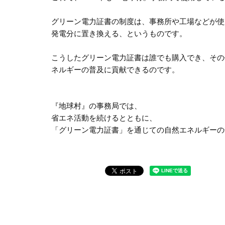
グリーン電力証書の制度は、事務所や工場などが使
発電分に置き換える、というものです。
こうしたグリーン電力証書は誰でも購入でき、その
ネルギーの普及に貢献できるのです。
『地球村』の事務局では、
省エネ活動を続けるとともに、
「グリーン電力証書」を通じての自然エネルギーの