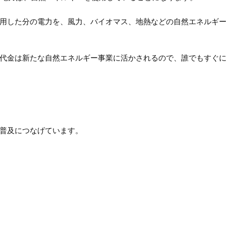
用した分の電力を、風力、バイオマス、地熱などの自然エネルギ
代金は新たな自然エネルギー事業に活かされるので、誰でもすぐ
普及につなげています。