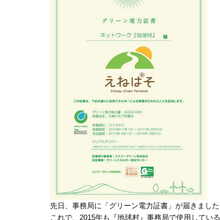
先日、事務局に「グリーン電力証書」が届きました
これで、2015年も『地球村』事務局で使用して