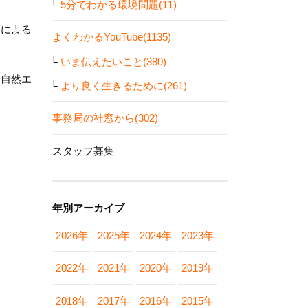
5分でわかる環境問題(11)
ーによる
よくわかるYouTube(1135)
いま伝えたいこと(380)
に自然エ
より良く生きるために(261)
事務局の社窓から(302)
スタッフ募集
年別アーカイブ
2026年
2025年
2024年
2023年
2022年
2021年
2020年
2019年
2018年
2017年
2016年
2015年