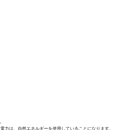
。
いる電力は、自然エネルギーを使用していることになります。