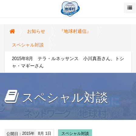
お知らせ
『地球村通信』
スペシャル対談
2015年8月 テラ・ルネッサンス 小川真吾さん、トシ
ャ・マギーさん
スペシャル対談
公開日：
2015年
8月 1日
スペシャル対談