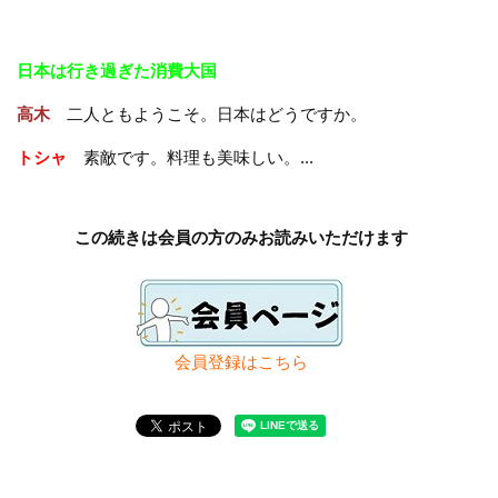
日本は行き過ぎた消費大国
高木
二人ともようこそ。日本はどうですか。
トシャ
素敵です。料理も美味しい。...
この続きは会員の方のみお読みいただけます
会員登録は
こちら