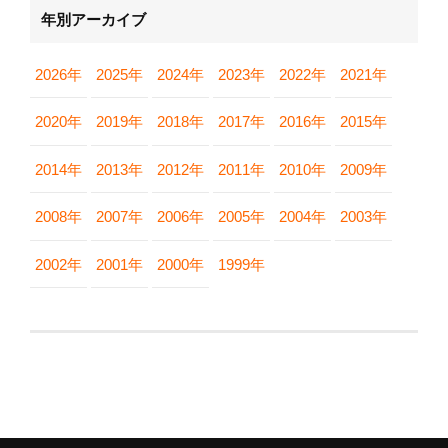
年別アーカイブ
2026年
2025年
2024年
2023年
2022年
2021年
2020年
2019年
2018年
2017年
2016年
2015年
2014年
2013年
2012年
2011年
2010年
2009年
2008年
2007年
2006年
2005年
2004年
2003年
2002年
2001年
2000年
1999年