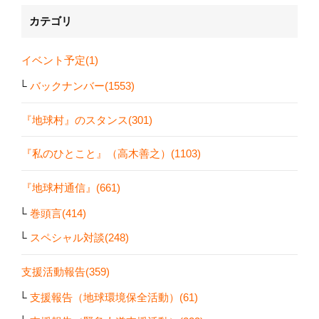
カテゴリ
イベント予定(1)
バックナンバー(1553)
『地球村』のスタンス(301)
『私のひとこと』（高木善之）(1103)
『地球村通信』(661)
巻頭言(414)
スペシャル対談(248)
支援活動報告(359)
支援報告（地球環境保全活動）(61)