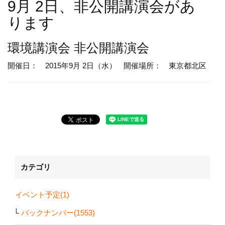
9月 2日、非公開講演会があ
ります
環境講演会
非公開講演会
開催日： 2015年9月 2日（水）
開催場所： 東京都北区
カテゴリ
イベント予定(1)
バックナンバー(1553)