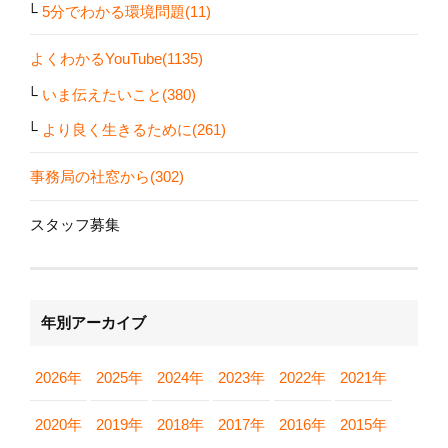
5分でわかる環境問題(11)
よくわかるYouTube(1135)
いま伝えたいこと(380)
より良く生きるために(261)
事務局の社窓から(302)
スタッフ募集
年別アーカイブ
2026年
2025年
2024年
2023年
2022年
2021年
2020年
2019年
2018年
2017年
2016年
2015年