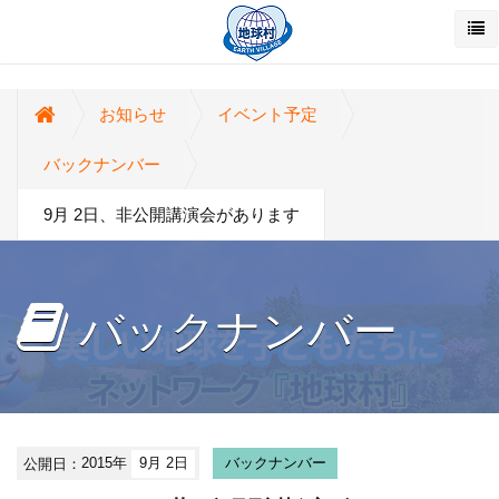
お知らせ
イベント予定
バックナンバー
9月 2日、非公開講演会があります
バックナンバー
公開日：
2015年
9月 2日
バックナンバー