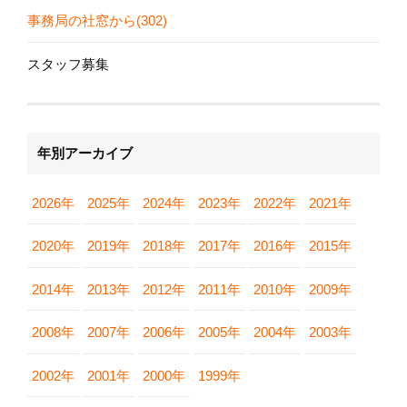
事務局の社窓から(302)
スタッフ募集
年別アーカイブ
2026年
2025年
2024年
2023年
2022年
2021年
2020年
2019年
2018年
2017年
2016年
2015年
2014年
2013年
2012年
2011年
2010年
2009年
2008年
2007年
2006年
2005年
2004年
2003年
2002年
2001年
2000年
1999年