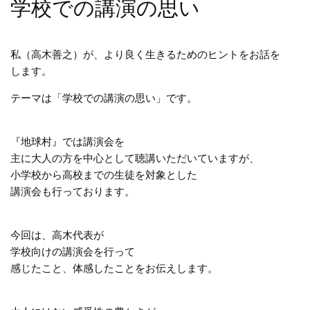
学校での講演の思い
私（高木善之）が、より良く生きるためのヒントをお話を
します。
テーマは「学校での講演の思い」です。
『地球村』では講演会を
主に大人の方を中心として聴講いただいていますが、
小学校から高校までの生徒を対象とした
講演会も行っております。
今回は、高木代表が
学校向けの講演会を行って
感じたこと、体感したことをお伝えします。