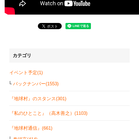
カテゴリ
イベント予定(1)
バックナンバー(1553)
『地球村』のスタンス(301)
『私のひとこと』（高木善之）(1103)
『地球村通信』(661)