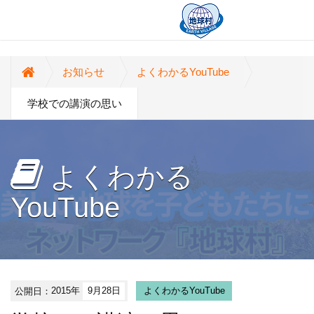
お知らせ
よくわかるYouTube
学校での講演の思い
よくわかる
YouTube
公開日：
2015年
9月28日
よくわかるYouTube