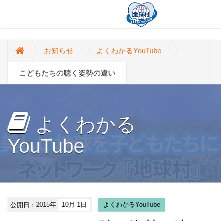
お知らせ
よくわかるYouTube
こどもたちの聴く姿勢の違い
よくわかる
YouTube
公開日：
2015年
10月 1日
よくわかるYouTube