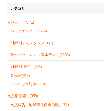
カテゴリ
イベント予定(1)
バックナンバー(1553)
『地球村』のスタンス(301)
『私のひとこと』（高木善之）(1103)
『地球村通信』(661)
巻頭言(414)
スペシャル対談(248)
支援活動報告(359)
支援報告（地球環境保全活動）(61)