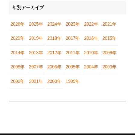
年別アーカイブ
2026年
2025年
2024年
2023年
2022年
2021年
2020年
2019年
2018年
2017年
2016年
2015年
2014年
2013年
2012年
2011年
2010年
2009年
2008年
2007年
2006年
2005年
2004年
2003年
2002年
2001年
2000年
1999年