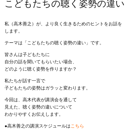
こどもたちの聴く姿勢の違い
私（高木善之）が、より良く生きるためのヒントをお話を
します。
テーマは「こどもたちの聴く姿勢の違い」です。
皆さんは子どもたちに
自分の話を聞いてもらいたい場合、
どのように聴く姿勢を作りますか？
私たちが話す一言で
子どもたちの姿勢はガラッと変わります。
今回は、高木代表が講演会を通して
見えた、聴く姿勢の違いについて
わかりやすくお伝えします。
●高木善之の講演スケジュールは
こちら