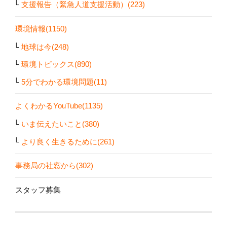
支援報告（緊急人道支援活動）(223)
環境情報(1150)
地球は今(248)
環境トピックス(890)
5分でわかる環境問題(11)
よくわかるYouTube(1135)
いま伝えたいこと(380)
より良く生きるために(261)
事務局の社窓から(302)
スタッフ募集