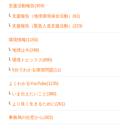
支援活動報告(359)
支援報告（地球環境保全活動）(61)
支援報告（緊急人道支援活動）(223)
環境情報(1150)
地球は今(248)
環境トピックス(890)
5分でわかる環境問題(11)
よくわかるYouTube(1135)
いま伝えたいこと(380)
より良く生きるために(261)
事務局の社窓から(302)