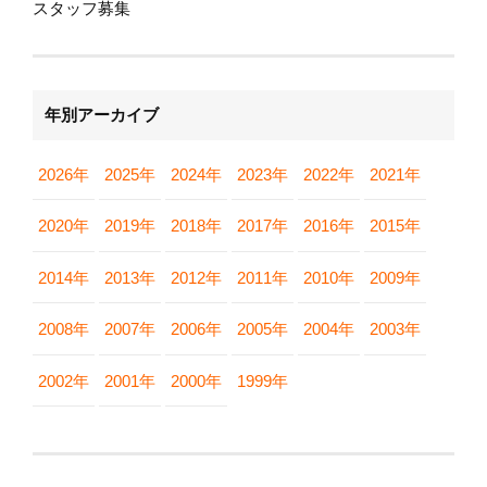
スタッフ募集
年別アーカイブ
2026年
2025年
2024年
2023年
2022年
2021年
2020年
2019年
2018年
2017年
2016年
2015年
2014年
2013年
2012年
2011年
2010年
2009年
2008年
2007年
2006年
2005年
2004年
2003年
2002年
2001年
2000年
1999年