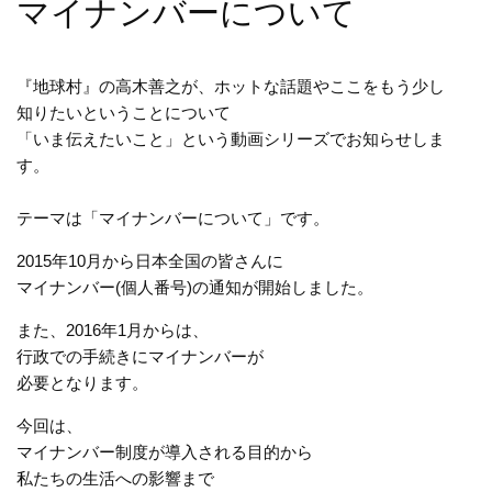
マイナンバーについて
『地球村』の高木善之が、ホットな話題やここをもう少し
知りたいということについて
「いま伝えたいこと」という動画シリーズでお知らせしま
す。
テーマは「マイナンバーについて」です。
2015年10月から日本全国の皆さんに
マイナンバー(個人番号)の通知が開始しました。
また、2016年1月からは、
行政での手続きにマイナンバーが
必要となります。
今回は、
マイナンバー制度が導入される目的から
私たちの生活への影響まで