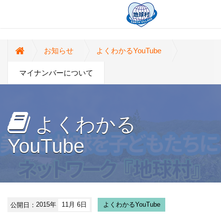
お知らせ
よくわかるYouTube
マイナンバーについて
よくわかる
YouTube
公開日：
2015年
11月 6日
よくわかるYouTube