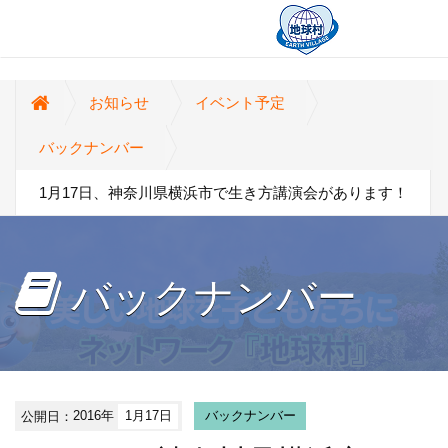
お知らせ
イベント予定
バックナンバー
1月17日、神奈川県横浜市で生き方講演会があります！
バックナンバー
公開日：
2016年
1月17日
バックナンバー