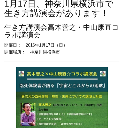
1月17日、神奈川県横浜市で
生き方講演会があります！
生き方講演会
高木善之・中山康直コ
ラボ講演会
開催日： 2016年1月17日（日）
開催場所： 神奈川県横浜市