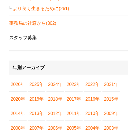
より良く生きるために(261)
事務局の社窓から(302)
スタッフ募集
年別アーカイブ
2026年
2025年
2024年
2023年
2022年
2021年
2020年
2019年
2018年
2017年
2016年
2015年
2014年
2013年
2012年
2011年
2010年
2009年
2008年
2007年
2006年
2005年
2004年
2003年