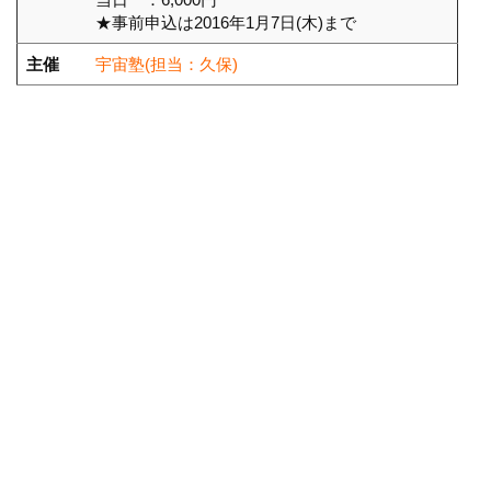
★事前申込は2016年1月7日(木)まで
主催
宇宙塾(担当：久保)