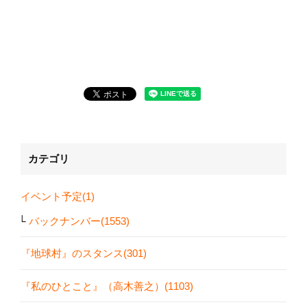
カテゴリ
イベント予定(1)
バックナンバー(1553)
『地球村』のスタンス(301)
『私のひとこと』（高木善之）(1103)