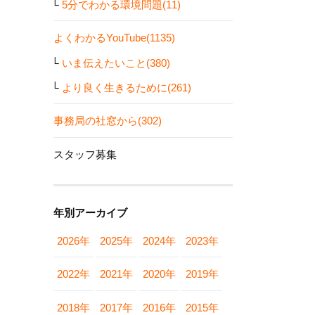
5分でわかる環境問題(11)
よくわかるYouTube(1135)
いま伝えたいこと(380)
より良く生きるために(261)
事務局の社窓から(302)
スタッフ募集
年別アーカイブ
2026年
2025年
2024年
2023年
2022年
2021年
2020年
2019年
2018年
2017年
2016年
2015年