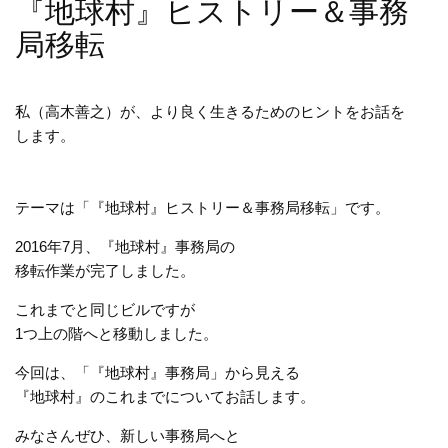
『地球村』ヒストリー＆事務
局移転
私（高木善之）が、より良く生きるためのヒントをお話を
します。
テーマは「『地球村』ヒストリー＆事務局移転」です。
2016年7月、『地球村』事務局の
移転作業が完了しました。
これまでと同じビルですが
1つ上の階へと移動しました。
今回は、「『地球村』事務局」から見える
『地球村』のこれまでについてお話します。
みなさんぜひ、新しい事務局へと