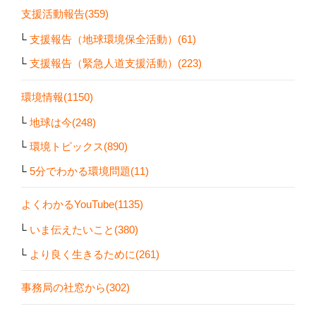
支援活動報告(359)
支援報告（地球環境保全活動）(61)
支援報告（緊急人道支援活動）(223)
環境情報(1150)
地球は今(248)
環境トピックス(890)
5分でわかる環境問題(11)
よくわかるYouTube(1135)
いま伝えたいこと(380)
より良く生きるために(261)
事務局の社窓から(302)