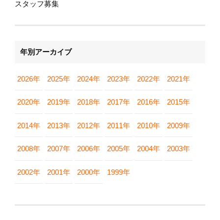
スタッフ募集
年別アーカイブ
2026年
2025年
2024年
2023年
2022年
2021年
2020年
2019年
2018年
2017年
2016年
2015年
2014年
2013年
2012年
2011年
2010年
2009年
2008年
2007年
2006年
2005年
2004年
2003年
2002年
2001年
2000年
1999年