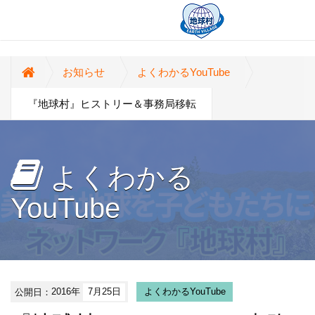
お知らせ
よくわかるYouTube
『地球村』ヒストリー＆事務局移転
よくわかる
YouTube
公開日：
2016年
7月25日
よくわかるYouTube