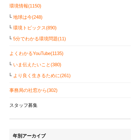
環境情報(1150)
地球は今(248)
環境トピックス(890)
5分でわかる環境問題(11)
よくわかるYouTube(1135)
いま伝えたいこと(380)
より良く生きるために(261)
事務局の社窓から(302)
スタッフ募集
年別アーカイブ