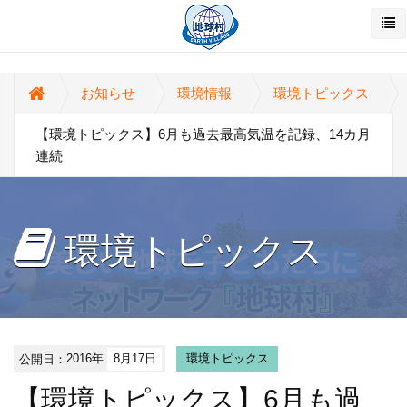
お知らせ
環境情報
環境トピックス
【環境トピックス】6月も過去最高気温を記録、14カ月
連続
環境トピックス
公開日：
2016年
8月17日
環境トピックス
【環境トピックス】6月も過