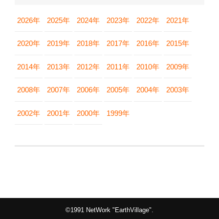
2026年
2025年
2024年
2023年
2022年
2021年
2020年
2019年
2018年
2017年
2016年
2015年
2014年
2013年
2012年
2011年
2010年
2009年
2008年
2007年
2006年
2005年
2004年
2003年
2002年
2001年
2000年
1999年
©1991 NetWork "EarthVillage".