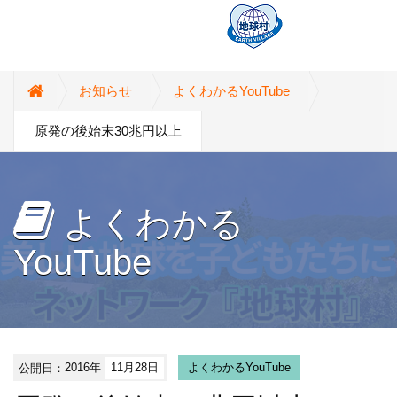
お知らせ
よくわかるYouTube
原発の後始末30兆円以上
よくわかる
YouTube
公開日：
2016年
11月28日
よくわかるYouTube