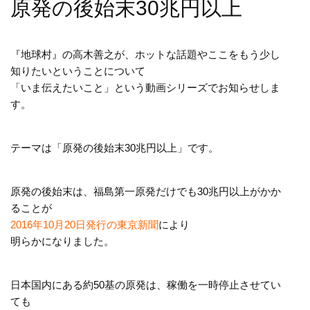
原発の後始末30兆円以上
『地球村』の高木善之が、ホットな話題やここをもう少し
知りたいということについて
「いま伝えたいこと」という動画シリーズでお知らせしま
す。
テーマは「原発の後始末30兆円以上」です。
原発の後始末は、福島第一原発だけでも30兆円以上がかか
ることが
2016年10月20日発行の東京新聞
により
明らかになりました。
日本国内にある約50基の原発は、稼働を一時停止させてい
ても