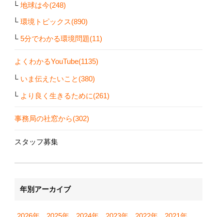
地球は今(248)
環境トピックス(890)
5分でわかる環境問題(11)
よくわかるYouTube(1135)
いま伝えたいこと(380)
より良く生きるために(261)
事務局の社窓から(302)
スタッフ募集
年別アーカイブ
2026年
2025年
2024年
2023年
2022年
2021年