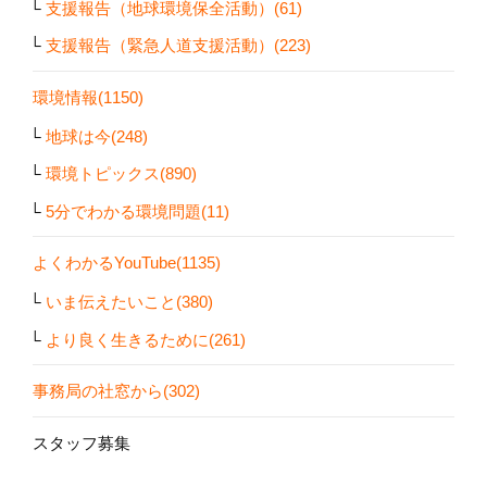
支援報告（地球環境保全活動）(61)
支援報告（緊急人道支援活動）(223)
環境情報(1150)
地球は今(248)
環境トピックス(890)
5分でわかる環境問題(11)
よくわかるYouTube(1135)
いま伝えたいこと(380)
より良く生きるために(261)
事務局の社窓から(302)
スタッフ募集