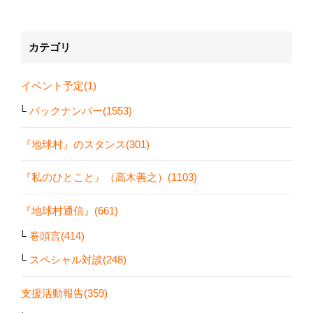
カテゴリ
イベント予定(1)
バックナンバー(1553)
『地球村』のスタンス(301)
『私のひとこと』（高木善之）(1103)
『地球村通信』(661)
巻頭言(414)
スペシャル対談(248)
支援活動報告(359)