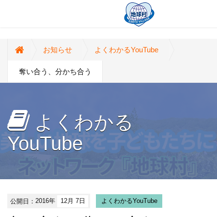
お知らせ
よくわかるYouTube
奪い合う、分かち合う
よくわかる
YouTube
公開日：
2016年
12月 7日
よくわかるYouTube