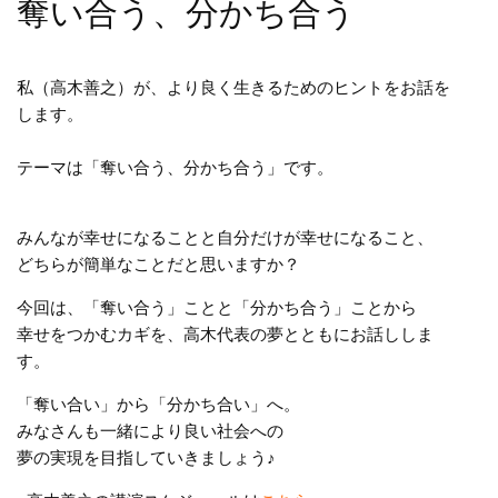
奪い合う、分かち合う
私（高木善之）が、より良く生きるためのヒントをお話を
します。
テーマは「奪い合う、分かち合う」です。
みんなが幸せになることと自分だけが幸せになること、
どちらが簡単なことだと思いますか？
今回は、「奪い合う」ことと「分かち合う」ことから
幸せをつかむカギを、高木代表の夢とともにお話ししま
す。
「奪い合い」から「分かち合い」へ。
みなさんも一緒により良い社会への
夢の実現を目指していきましょう♪