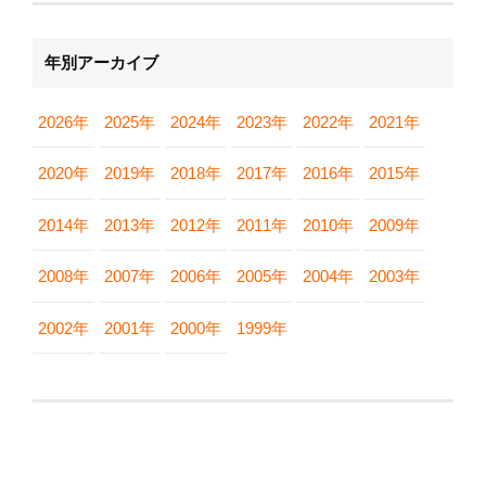
年別アーカイブ
2026年
2025年
2024年
2023年
2022年
2021年
2020年
2019年
2018年
2017年
2016年
2015年
2014年
2013年
2012年
2011年
2010年
2009年
2008年
2007年
2006年
2005年
2004年
2003年
2002年
2001年
2000年
1999年