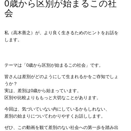
0歳から区別が始まるこの社
会
私（高木善之）が、より良く生きるためのヒントをお話を
します。
テーマは「0歳から区別が始まるこの社会」です。
皆さんは差別がどのようにして生まれるかをご存知でしょ
うか？
実は、差別は0歳から始まっています。
区別や比較よりももっと大切なことがあります。
今回は、気づいていない内にしているかもしれない、
差別の始まりについてわかりやすくお話しします。
ぜひ、この動画を観て差別のない社会への第一歩を踏み出