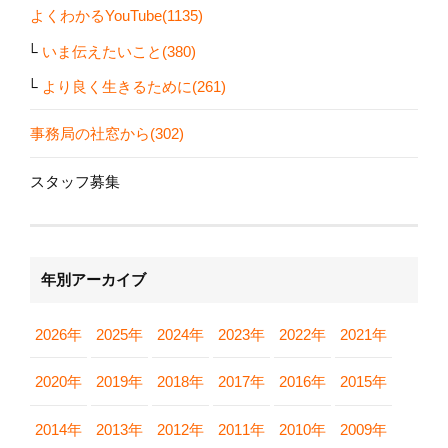
よくわかるYouTube(1135)
いま伝えたいこと(380)
より良く生きるために(261)
事務局の社窓から(302)
スタッフ募集
年別アーカイブ
2026年
2025年
2024年
2023年
2022年
2021年
2020年
2019年
2018年
2017年
2016年
2015年
2014年
2013年
2012年
2011年
2010年
2009年