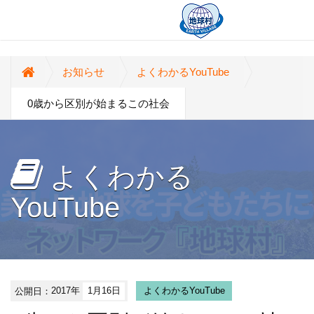
お知らせ
よくわかるYouTube
0歳から区別が始まるこの社会
よくわかる
YouTube
公開日：
2017年
1月16日
よくわかるYouTube