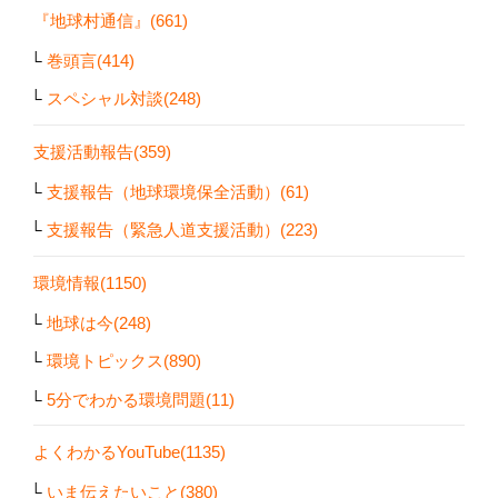
『地球村通信』(661)
巻頭言(414)
スペシャル対談(248)
支援活動報告(359)
支援報告（地球環境保全活動）(61)
支援報告（緊急人道支援活動）(223)
環境情報(1150)
地球は今(248)
環境トピックス(890)
5分でわかる環境問題(11)
よくわかるYouTube(1135)
いま伝えたいこと(380)