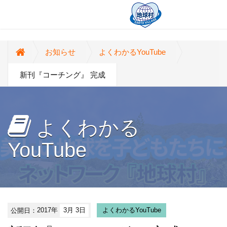
お知らせ
よくわかるYouTube
新刊『コーチング』 完成
よくわかる
YouTube
公開日：
2017年
3月 3日
よくわかるYouTube