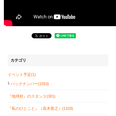
カテゴリ
イベント予定(1)
バックナンバー(1553)
『地球村』のスタンス(301)
『私のひとこと』（高木善之）(1103)