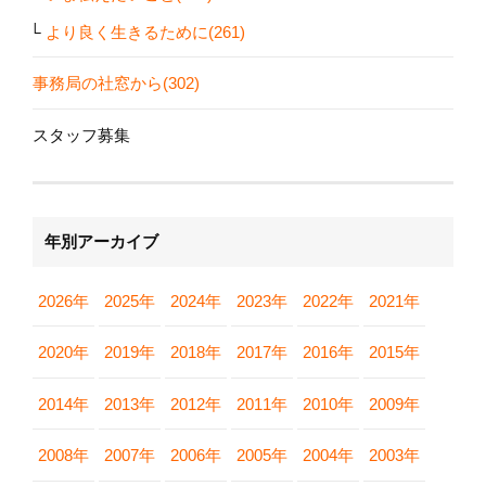
より良く生きるために(261)
事務局の社窓から(302)
スタッフ募集
年別アーカイブ
2026年
2025年
2024年
2023年
2022年
2021年
2020年
2019年
2018年
2017年
2016年
2015年
2014年
2013年
2012年
2011年
2010年
2009年
2008年
2007年
2006年
2005年
2004年
2003年