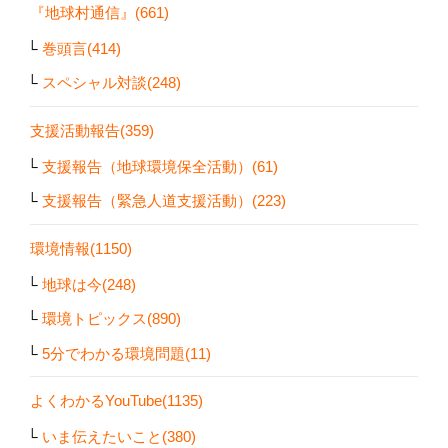
『地球村通信』(661)
巻頭言(414)
スペシャル対談(248)
支援活動報告(359)
支援報告（地球環境保全活動）(61)
支援報告（緊急人道支援活動）(223)
環境情報(1150)
地球は今(248)
環境トピックス(890)
5分でわかる環境問題(11)
よくわかるYouTube(1135)
いま伝えたいこと(380)