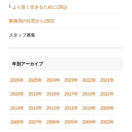
より良く生きるために(261)
事務局の社窓から(302)
スタッフ募集
年別アーカイブ
2026年
2025年
2024年
2023年
2022年
2021年
2020年
2019年
2018年
2017年
2016年
2015年
2014年
2013年
2012年
2011年
2010年
2009年
2008年
2007年
2006年
2005年
2004年
2003年