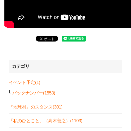
カテゴリ
イベント予定(1)
バックナンバー(1553)
『地球村』のスタンス(301)
『私のひとこと』（高木善之）(1103)