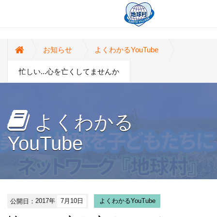
お知らせ
よくわかるYouTube
忙しい...心を亡くしてませんか
よくわかる
YouTube
公開日：
2017年
7月10日
よくわかるYouTube