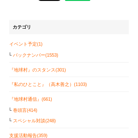
カテゴリ
イベント予定(1)
バックナンバー(1553)
『地球村』のスタンス(301)
『私のひとこと』（高木善之）(1103)
『地球村通信』(661)
巻頭言(414)
スペシャル対談(248)
支援活動報告(359)