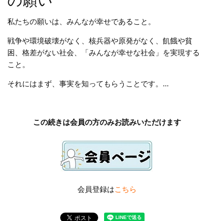
の願い
私たちの願いは、みんなが幸せであること。
戦争や環境破壊がなく、核兵器や原発がなく、飢餓や貧
困、格差がない社会、「みんなが幸せな社会」を実現する
こと。
それにはまず、事実を知ってもらうことです。...
この続きは会員の方のみお読みいただけます
会員登録は
こちら