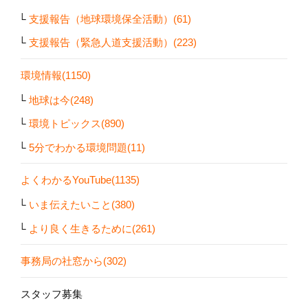
支援報告（地球環境保全活動）(61)
支援報告（緊急人道支援活動）(223)
環境情報(1150)
地球は今(248)
環境トピックス(890)
5分でわかる環境問題(11)
よくわかるYouTube(1135)
いま伝えたいこと(380)
より良く生きるために(261)
事務局の社窓から(302)
スタッフ募集