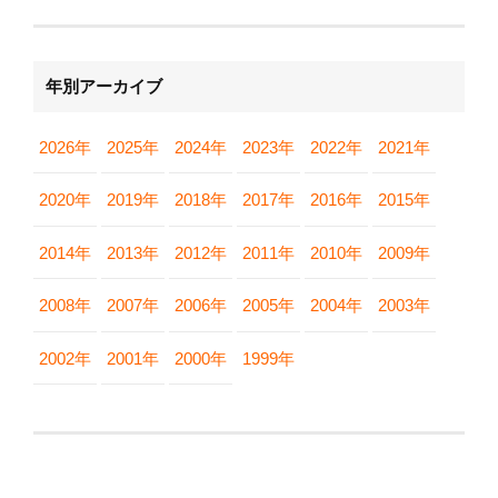
年別アーカイブ
2026年
2025年
2024年
2023年
2022年
2021年
2020年
2019年
2018年
2017年
2016年
2015年
2014年
2013年
2012年
2011年
2010年
2009年
2008年
2007年
2006年
2005年
2004年
2003年
2002年
2001年
2000年
1999年