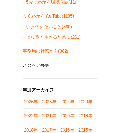
5分でわかる環境問題(11)
よくわかるYouTube(1135)
いま伝えたいこと(380)
より良く生きるために(261)
事務局の社窓から(302)
スタッフ募集
年別アーカイブ
2026年
2025年
2024年
2023年
2022年
2021年
2020年
2019年
2018年
2017年
2016年
2015年