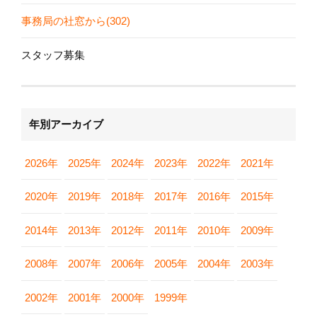
事務局の社窓から(302)
スタッフ募集
年別アーカイブ
2026年
2025年
2024年
2023年
2022年
2021年
2020年
2019年
2018年
2017年
2016年
2015年
2014年
2013年
2012年
2011年
2010年
2009年
2008年
2007年
2006年
2005年
2004年
2003年
2002年
2001年
2000年
1999年