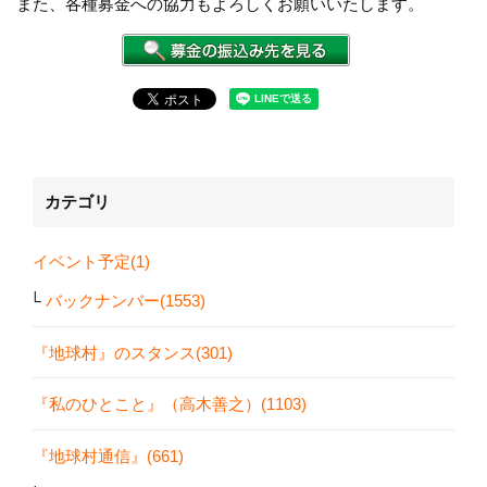
また、各種募金への協力もよろしくお願いいたします。
カテゴリ
イベント予定(1)
バックナンバー(1553)
『地球村』のスタンス(301)
『私のひとこと』（高木善之）(1103)
『地球村通信』(661)