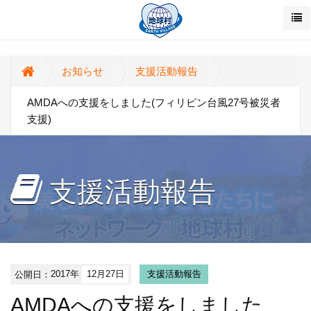
お知らせ
支援活動報告
AMDAへの支援をしました(フィリピン台風27号被災者
支援)
支援活動報告
公開日：
2017年
12月27日
支援活動報告
AMDAへの支援をしました