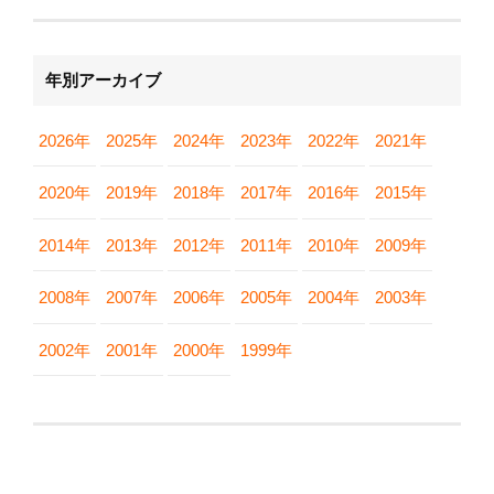
年別アーカイブ
2026年
2025年
2024年
2023年
2022年
2021年
2020年
2019年
2018年
2017年
2016年
2015年
2014年
2013年
2012年
2011年
2010年
2009年
2008年
2007年
2006年
2005年
2004年
2003年
2002年
2001年
2000年
1999年