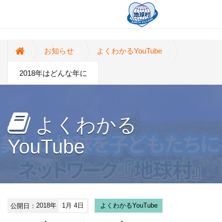
お知らせ
よくわかるYouTube
2018年はどんな年に
よくわかる
YouTube
公開日：
2018年
1月 4日
よくわかるYouTube