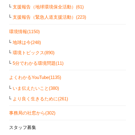
支援報告（地球環境保全活動）(61)
支援報告（緊急人道支援活動）(223)
環境情報(1150)
地球は今(248)
環境トピックス(890)
5分でわかる環境問題(11)
よくわかるYouTube(1135)
いま伝えたいこと(380)
より良く生きるために(261)
事務局の社窓から(302)
スタッフ募集