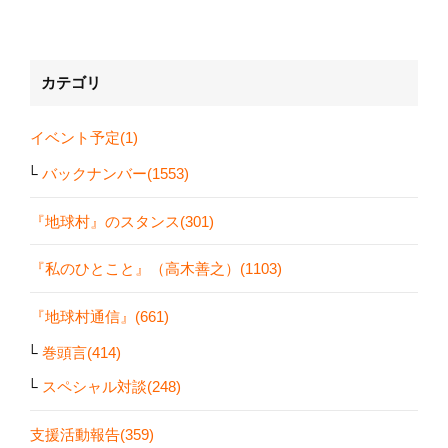
カテゴリ
イベント予定(1)
バックナンバー(1553)
『地球村』のスタンス(301)
『私のひとこと』（高木善之）(1103)
『地球村通信』(661)
巻頭言(414)
スペシャル対談(248)
支援活動報告(359)