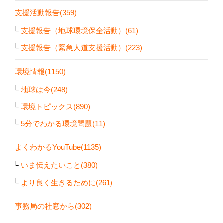
支援活動報告(359)
支援報告（地球環境保全活動）(61)
支援報告（緊急人道支援活動）(223)
環境情報(1150)
地球は今(248)
環境トピックス(890)
5分でわかる環境問題(11)
よくわかるYouTube(1135)
いま伝えたいこと(380)
より良く生きるために(261)
事務局の社窓から(302)