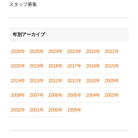
スタッフ募集
年別アーカイブ
2026年
2025年
2024年
2023年
2022年
2021年
2020年
2019年
2018年
2017年
2016年
2015年
2014年
2013年
2012年
2011年
2010年
2009年
2008年
2007年
2006年
2005年
2004年
2003年
2002年
2001年
2000年
1999年