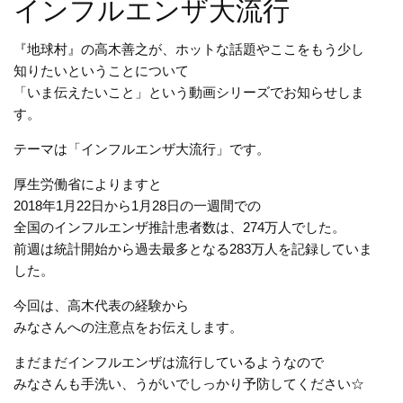
インフルエンザ大流行
『地球村』の高木善之が、ホットな話題やここをもう少し
知りたいということについて
「いま伝えたいこと」という動画シリーズでお知らせしま
す。
テーマは「インフルエンザ大流行」です。
厚生労働省によりますと
2018年1月22日から1月28日の一週間での
全国のインフルエンザ推計患者数は、274万人でした。
前週は統計開始から過去最多となる283万人を記録していま
した。
今回は、高木代表の経験から
みなさんへの注意点をお伝えします。
まだまだインフルエンザは流行しているようなので
みなさんも手洗い、うがいでしっかり予防してください☆