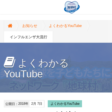
お知らせ
よくわかるYouTube
インフルエンザ大流行
よくわかる
YouTube
公開日：
2018年
2月 7日
よくわかるYouTube